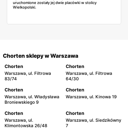
uruchomione zostały jej dwie placówki w stolicy
Wielkopolski.
Chorten sklepy w Warszawa
Chorten
Chorten
Warszawa, ul. Filtrowa
Warszawa, ul. Filtrowa
83/74
64/30
Chorten
Chorten
Warszawa, ul. Władysława
Warszawa, ul. Kinowa 19
Broniewskiego 9
Chorten
Chorten
Warszawa, ul.
Warszawa, ul. Siedzikówny
Klimontowska 26/48
7