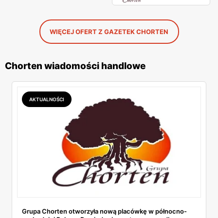
WIĘCEJ OFERT Z GAZETEK CHORTEN
Chorten wiadomości handlowe
AKTUALNOŚCI
Grupa Chorten otworzyła nową placówkę w północno-