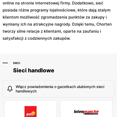
online na stronie internetowej firmy. Dodatkowo, sieć
posiada różne programy lojalnościowe, które dają stałym
klientom możliwość zgromadzenia punktów za zakupy i
wymiany ich na atrakcyjne nagrody. Dzięki temu, Chorten
tworzy silne relacje z klientami, oparte na zaufaniu i
satysfakcji z codziennych zakupów.
SIECI
Sieci handlowe
Włącz powiadomienia o gazetkach ulubionych sieci
handlowych