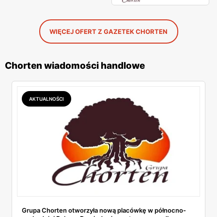
WIĘCEJ OFERT Z GAZETEK CHORTEN
Chorten wiadomości handlowe
AKTUALNOŚCI
Grupa Chorten otworzyła nową placówkę w północno-