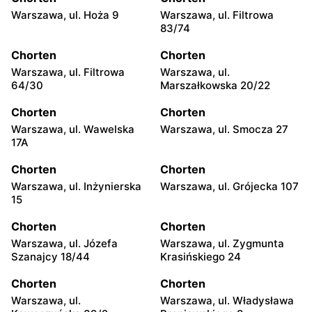
Warszawa, ul. Hoża 9
Warszawa, ul. Filtrowa
83/74
Chorten
Chorten
Warszawa, ul. Filtrowa
Warszawa, ul.
64/30
Marszałkowska 20/22
Chorten
Chorten
Warszawa, ul. Wawelska
Warszawa, ul. Smocza 27
17A
Chorten
Chorten
Warszawa, ul. Inżynierska
Warszawa, ul. Grójecka 107
15
Chorten
Chorten
Warszawa, ul. Józefa
Warszawa, ul. Zygmunta
Szanajcy 18/44
Krasińskiego 24
Chorten
Chorten
Warszawa, ul.
Warszawa, ul. Władysława