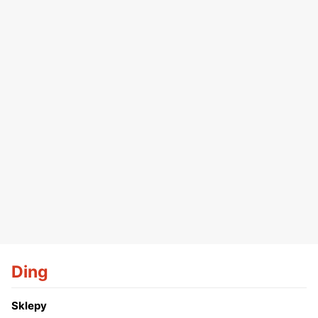
Ding
Sklepy