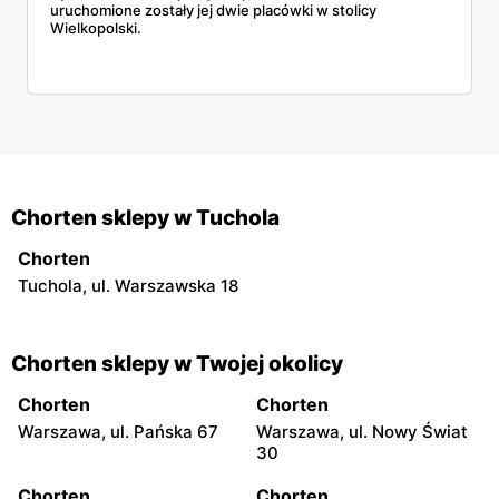
uruchomione zostały jej dwie placówki w stolicy
Wielkopolski.
Chorten sklepy w Tuchola
Chorten
Tuchola, ul. Warszawska 18
Chorten sklepy w Twojej okolicy
Chorten
Chorten
Warszawa, ul. Pańska 67
Warszawa, ul. Nowy Świat
30
Chorten
Chorten