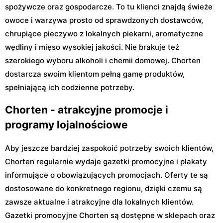
spożywcze oraz gospodarcze. To tu klienci znajdą świeże
owoce i warzywa prosto od sprawdzonych dostawców,
chrupiące pieczywo z lokalnych piekarni, aromatyczne
wędliny i mięso wysokiej jakości. Nie brakuje też
szerokiego wyboru alkoholi i chemii domowej. Chorten
dostarcza swoim klientom pełną gamę produktów,
spełniającą ich codzienne potrzeby.
Chorten - atrakcyjne promocje i
programy lojalnościowe
Aby jeszcze bardziej zaspokoić potrzeby swoich klientów,
Chorten regularnie wydaje gazetki promocyjne i plakaty
informujące o obowiązujących promocjach. Oferty te są
dostosowane do konkretnego regionu, dzięki czemu są
zawsze aktualne i atrakcyjne dla lokalnych klientów.
Gazetki promocyjne Chorten są dostępne w sklepach oraz