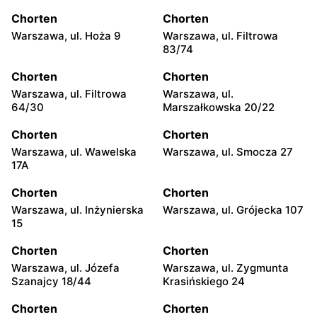
Chorten
Chorten
Warszawa, ul. Hoża 9
Warszawa, ul. Filtrowa
83/74
Chorten
Chorten
Warszawa, ul. Filtrowa
Warszawa, ul.
64/30
Marszałkowska 20/22
Chorten
Chorten
Warszawa, ul. Wawelska
Warszawa, ul. Smocza 27
17A
Chorten
Chorten
Warszawa, ul. Inżynierska
Warszawa, ul. Grójecka 107
15
Chorten
Chorten
Warszawa, ul. Józefa
Warszawa, ul. Zygmunta
Szanajcy 18/44
Krasińskiego 24
Chorten
Chorten