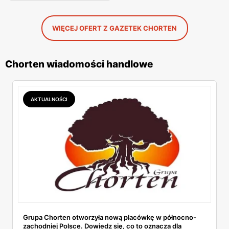
WIĘCEJ OFERT Z GAZETEK CHORTEN
Chorten wiadomości handlowe
AKTUALNOŚCI
Grupa Chorten otworzyła nową placówkę w północno-
zachodniej Polsce. Dowiedz się, co to oznacza dla