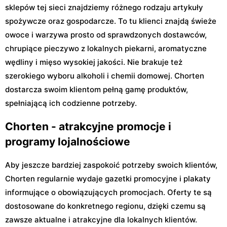
sklepów tej sieci znajdziemy różnego rodzaju artykuły
spożywcze oraz gospodarcze. To tu klienci znajdą świeże
owoce i warzywa prosto od sprawdzonych dostawców,
chrupiące pieczywo z lokalnych piekarni, aromatyczne
wędliny i mięso wysokiej jakości. Nie brakuje też
szerokiego wyboru alkoholi i chemii domowej. Chorten
dostarcza swoim klientom pełną gamę produktów,
spełniającą ich codzienne potrzeby.
Chorten - atrakcyjne promocje i
programy lojalnościowe
Aby jeszcze bardziej zaspokoić potrzeby swoich klientów,
Chorten regularnie wydaje gazetki promocyjne i plakaty
informujące o obowiązujących promocjach. Oferty te są
dostosowane do konkretnego regionu, dzięki czemu są
zawsze aktualne i atrakcyjne dla lokalnych klientów.