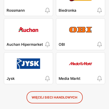
Rossmann
Biedronka
Auchan Hipermarket
OBI
Jysk
Media Markt
WIĘCEJ SIECI HANDLOWYCH