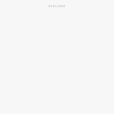
REKLAMA