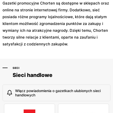
Gazetki promocyjne Chorten są dostępne w sklepach oraz
online na stronie internetowej firmy. Dodatkowo, sieć
posiada różne programy lojalnościowe, które dają stałym
klientom możliwość zgromadzenia punktów za zakupy i
wymiany ich na atrakcyjne nagrody. Dzięki temu, Chorten
tworzy silne relacje z klientami, oparte na zaufaniu i
satysfakcji z codziennych zakupów.
SIECI
Sieci handlowe
Włącz powiadomienia o gazetkach ulubionych sieci
handlowych