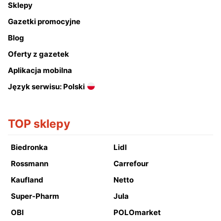
Sklepy
Gazetki promocyjne
Blog
Oferty z gazetek
Aplikacja mobilna
Język serwisu: Polski
TOP sklepy
Biedronka
Lidl
Rossmann
Carrefour
Kaufland
Netto
Super-Pharm
Jula
OBI
POLOmarket