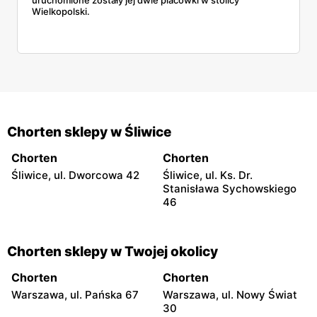
Wielkopolski.
Chorten sklepy w Śliwice
Chorten
Chorten
Śliwice, ul. Dworcowa 42
Śliwice, ul. Ks. Dr.
Stanisława Sychowskiego
46
Chorten sklepy w Twojej okolicy
Chorten
Chorten
Warszawa, ul. Pańska 67
Warszawa, ul. Nowy Świat
30