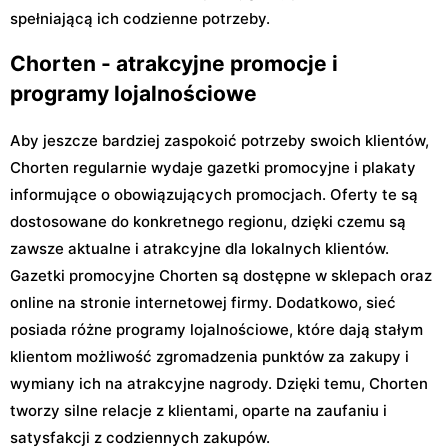
spełniającą ich codzienne potrzeby.
Chorten - atrakcyjne promocje i
programy lojalnościowe
Aby jeszcze bardziej zaspokoić potrzeby swoich klientów,
Chorten regularnie wydaje gazetki promocyjne i plakaty
informujące o obowiązujących promocjach. Oferty te są
dostosowane do konkretnego regionu, dzięki czemu są
zawsze aktualne i atrakcyjne dla lokalnych klientów.
Gazetki promocyjne Chorten są dostępne w sklepach oraz
online na stronie internetowej firmy. Dodatkowo, sieć
posiada różne programy lojalnościowe, które dają stałym
klientom możliwość zgromadzenia punktów za zakupy i
wymiany ich na atrakcyjne nagrody. Dzięki temu, Chorten
tworzy silne relacje z klientami, oparte na zaufaniu i
satysfakcji z codziennych zakupów.