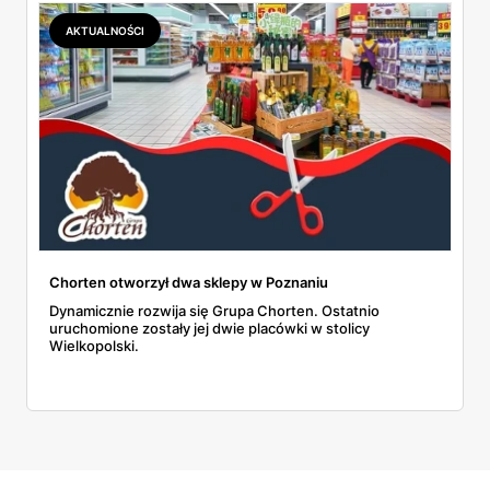
AKTUALNOŚCI
Chorten otworzył dwa sklepy w Poznaniu
Dynamicznie rozwija się Grupa Chorten. Ostatnio
uruchomione zostały jej dwie placówki w stolicy
Wielkopolski.