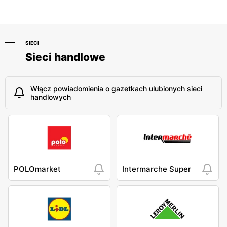
SIECI
Sieci handlowe
Włącz powiadomienia o gazetkach ulubionych sieci
handlowych
POLOmarket
Intermarche Super