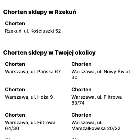
Chorten sklepy w Rzekuń
Chorten
Rzekuń, ul. Kościuszki 52
Chorten sklepy w Twojej okolicy
Chorten
Chorten
Warszawa, ul. Pańska 67
Warszawa, ul. Nowy Świat
30
Chorten
Chorten
Warszawa, ul. Hoża 9
Warszawa, ul. Filtrowa
83/74
Chorten
Chorten
Warszawa, ul. Filtrowa
Warszawa, ul.
64/30
Marszałkowska 20/22