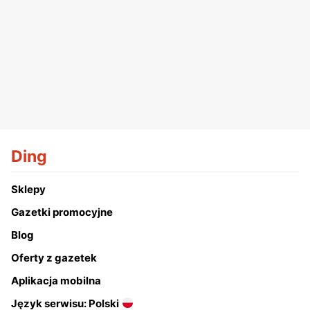
Ding
Sklepy
Gazetki promocyjne
Blog
Oferty z gazetek
Aplikacja mobilna
Język serwisu: Polski