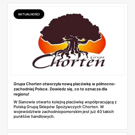
AKTUALNOŚCI
Grupa Chorten otworzyła nową placówkę w północno-
zachodniej Polsce. Dowiedz się, co to oznacza dla
regionu!
W Sianowie otwarto kolejną placówkę współpracującą z
Polską Grupą Sklepów Spożywczych Chorten. W
województwie zachodniopomorskim jest już 40 takich
punktów handlowych.