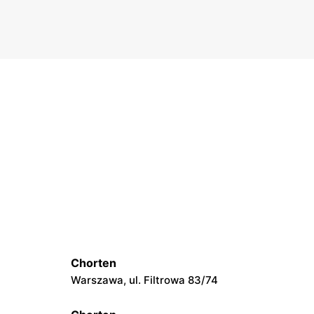
Chorten
Warszawa, ul. Filtrowa 83/74