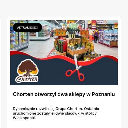
AKTUALNOŚCI
Chorten otworzył dwa sklepy w Poznaniu
Dynamicznie rozwija się Grupa Chorten. Ostatnio
uruchomione zostały jej dwie placówki w stolicy
Wielkopolski.