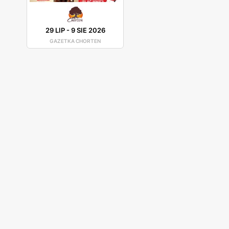
29 LIP
-
9 SIE 2026
GAZETKA CHORTEN