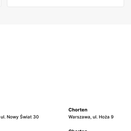
Chorten
ul. Nowy Świat 30
Warszawa, ul. Hoża 9