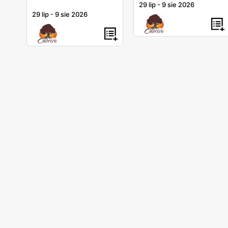
29 lip
-
9 sie 2026
29 lip
-
9 sie 2026