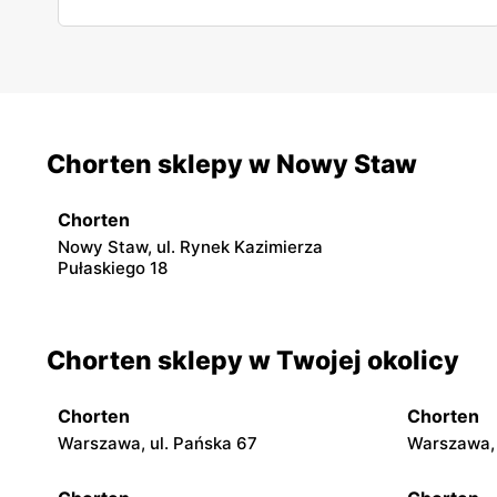
Chorten sklepy w Nowy Staw
Chorten
Nowy Staw, ul. Rynek Kazimierza
Pułaskiego 18
Chorten sklepy w Twojej okolicy
Chorten
Chorten
Warszawa, ul. Pańska 67
Warszawa, 