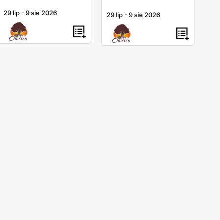
29 lip
-
9 sie 2026
29 lip
-
9 sie 2026