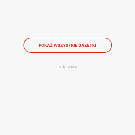
POKAŻ WSZYSTKIE GAZETKI
REKLAMA