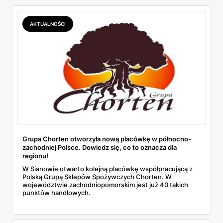
AKTUALNOŚCI
Grupa Chorten otworzyła nową placówkę w północno-
zachodniej Polsce. Dowiedz się, co to oznacza dla
regionu!
W Sianowie otwarto kolejną placówkę współpracującą z
Polską Grupą Sklepów Spożywczych Chorten. W
województwie zachodniopomorskim jest już 40 takich
punktów handlowych.