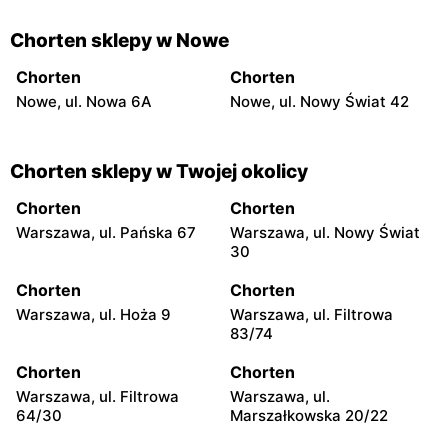
Chorten sklepy w Nowe
Chorten
Chorten
Nowe, ul. Nowa 6A
Nowe, ul. Nowy Świat 42
Chorten sklepy w Twojej okolicy
Chorten
Chorten
Warszawa, ul. Pańska 67
Warszawa, ul. Nowy Świat
30
Chorten
Chorten
Warszawa, ul. Hoża 9
Warszawa, ul. Filtrowa
83/74
Chorten
Chorten
Warszawa, ul. Filtrowa
Warszawa, ul.
64/30
Marszałkowska 20/22