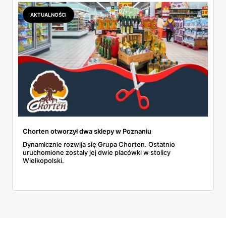
AKTUALNOŚCI
Chorten otworzył dwa sklepy w Poznaniu
Dynamicznie rozwija się Grupa Chorten. Ostatnio
uruchomione zostały jej dwie placówki w stolicy
Wielkopolski.