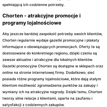
spełniającą ich codzienne potrzeby.
Chorten - atrakcyjne promocje i
programy lojalnościowe
Aby jeszcze bardziej zaspokoić potrzeby swoich klientów,
Chorten regularnie wydaje gazetki promocyjne i plakaty
informujące o obowiązujących promocjach. Oferty te są
dostosowane do konkretnego regionu, dzięki czemu są
zawsze aktualne i atrakcyjne dla lokalnych klientów.
Gazetki promocyjne Chorten są dostępne w sklepach oraz
online na stronie internetowej firmy. Dodatkowo, sieć
posiada różne programy lojalnościowe, które dają stałym
klientom możliwość zgromadzenia punktów za zakupy i
wymiany ich na atrakcyjne nagrody. Dzięki temu, Chorten
tworzy silne relacje z klientami, oparte na zaufaniu i
satysfakcji z codziennych zakupów.