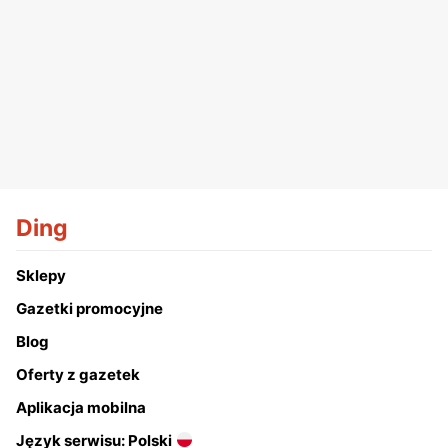
Ding
Sklepy
Gazetki promocyjne
Blog
Oferty z gazetek
Aplikacja mobilna
Język serwisu: Polski