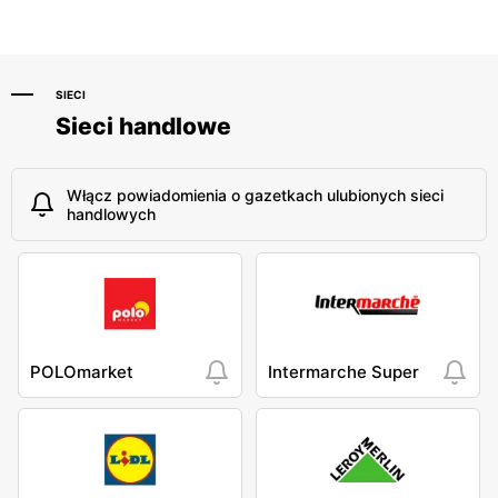
SIECI
Sieci handlowe
Włącz powiadomienia o gazetkach ulubionych sieci
handlowych
POLOmarket
Intermarche Super