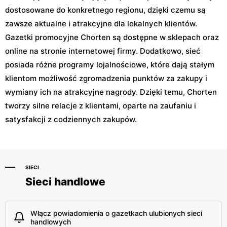
dostosowane do konkretnego regionu, dzięki czemu są
zawsze aktualne i atrakcyjne dla lokalnych klientów.
Gazetki promocyjne Chorten są dostępne w sklepach oraz
online na stronie internetowej firmy. Dodatkowo, sieć
posiada różne programy lojalnościowe, które dają stałym
klientom możliwość zgromadzenia punktów za zakupy i
wymiany ich na atrakcyjne nagrody. Dzięki temu, Chorten
tworzy silne relacje z klientami, oparte na zaufaniu i
satysfakcji z codziennych zakupów.
SIECI
Sieci handlowe
Włącz powiadomienia o gazetkach ulubionych sieci
handlowych