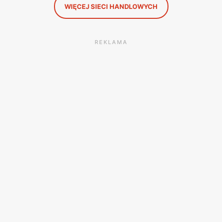
WIĘCEJ SIECI HANDLOWYCH
REKLAMA