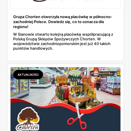
Grupa Chorten otworzyła nową placówkę w północno-
zachodniej Polsce. Dowiedz się, co to oznacza dla
regionu!
W Sianowie otwarto kolejną placówkę współpracującą z
Polską Grupą Sklepów Spożywczych Chorten. W
województwie zachodniopomorskim jest już 40 takich
punktów handlowych.
AKTUALNOŚCI