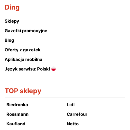
Ding
Sklepy
Gazetki promocyjne
Blog
Oferty z gazetek
Aplikacja mobilna
Język serwisu: Polski
TOP sklepy
Biedronka
Lidl
Rossmann
Carrefour
Kaufland
Netto