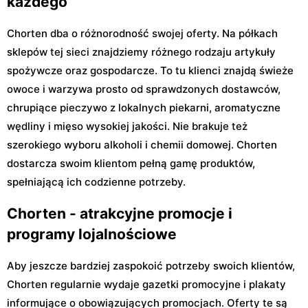
każdego
Chorten dba o różnorodność swojej oferty. Na półkach
sklepów tej sieci znajdziemy różnego rodzaju artykuły
spożywcze oraz gospodarcze. To tu klienci znajdą świeże
owoce i warzywa prosto od sprawdzonych dostawców,
chrupiące pieczywo z lokalnych piekarni, aromatyczne
wędliny i mięso wysokiej jakości. Nie brakuje też
szerokiego wyboru alkoholi i chemii domowej. Chorten
dostarcza swoim klientom pełną gamę produktów,
spełniającą ich codzienne potrzeby.
Chorten - atrakcyjne promocje i
programy lojalnościowe
Aby jeszcze bardziej zaspokoić potrzeby swoich klientów,
Chorten regularnie wydaje gazetki promocyjne i plakaty
informujące o obowiązujących promocjach. Oferty te są