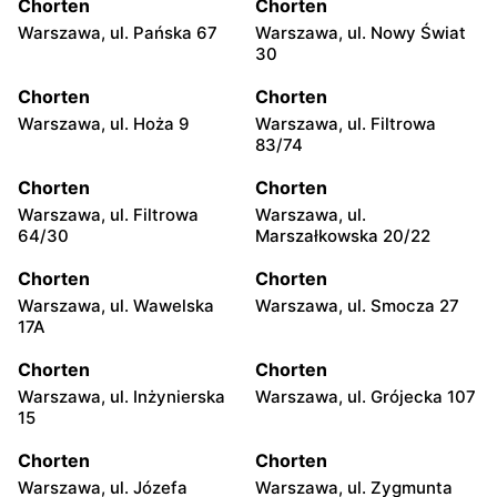
Chorten
Chorten
Warszawa, ul. Pańska 67
Warszawa, ul. Nowy Świat
30
Chorten
Chorten
Warszawa, ul. Hoża 9
Warszawa, ul. Filtrowa
83/74
Chorten
Chorten
Warszawa, ul. Filtrowa
Warszawa, ul.
64/30
Marszałkowska 20/22
Chorten
Chorten
Warszawa, ul. Wawelska
Warszawa, ul. Smocza 27
17A
Chorten
Chorten
Warszawa, ul. Inżynierska
Warszawa, ul. Grójecka 107
15
Chorten
Chorten
Warszawa, ul. Józefa
Warszawa, ul. Zygmunta