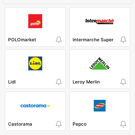
POLOmarket
Intermarche Super
Lidl
Leroy Merlin
Castorama
Pepco