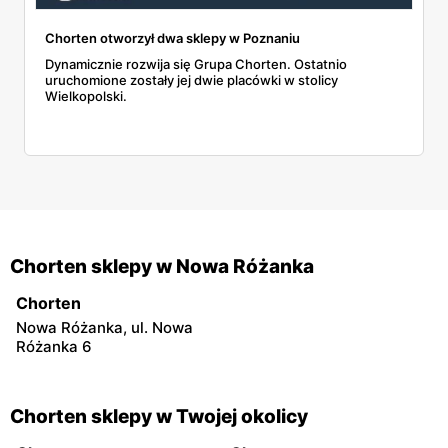
Chorten otworzył dwa sklepy w Poznaniu
Dynamicznie rozwija się Grupa Chorten. Ostatnio
uruchomione zostały jej dwie placówki w stolicy
Wielkopolski.
Chorten sklepy w Nowa Różanka
Chorten
Nowa Różanka, ul. Nowa
Różanka 6
Chorten sklepy w Twojej okolicy