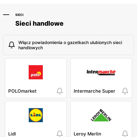
SIECI
Sieci handlowe
Włącz powiadomienia o gazetkach ulubionych sieci
handlowych
POLOmarket
Intermarche Super
Lidl
Leroy Merlin