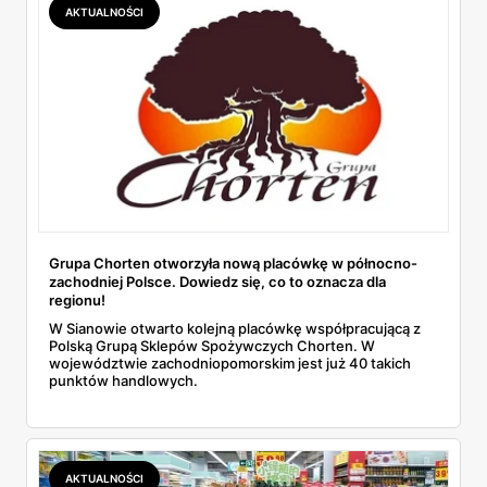
AKTUALNOŚCI
Grupa Chorten otworzyła nową placówkę w północno-
zachodniej Polsce. Dowiedz się, co to oznacza dla
regionu!
W Sianowie otwarto kolejną placówkę współpracującą z
Polską Grupą Sklepów Spożywczych Chorten. W
województwie zachodniopomorskim jest już 40 takich
punktów handlowych.
AKTUALNOŚCI