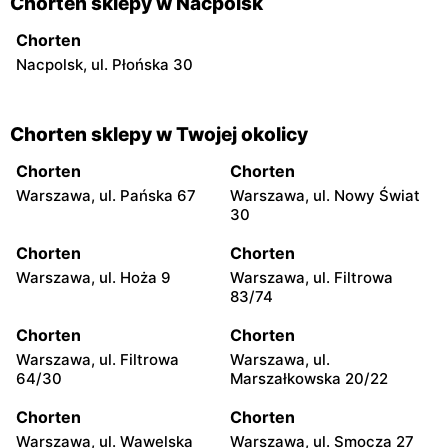
Chorten sklepy w Nacpolsk
Chorten
Nacpolsk, ul. Płońska 30
Chorten sklepy w Twojej okolicy
Chorten
Chorten
Warszawa, ul. Pańska 67
Warszawa, ul. Nowy Świat
30
Chorten
Chorten
Warszawa, ul. Hoża 9
Warszawa, ul. Filtrowa
83/74
Chorten
Chorten
Warszawa, ul. Filtrowa
Warszawa, ul.
64/30
Marszałkowska 20/22
Chorten
Chorten
Warszawa, ul. Wawelska
Warszawa, ul. Smocza 27