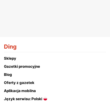
Ding
Sklepy
Gazetki promocyjne
Blog
Oferty z gazetek
Aplikacja mobilna
Język serwisu: Polski