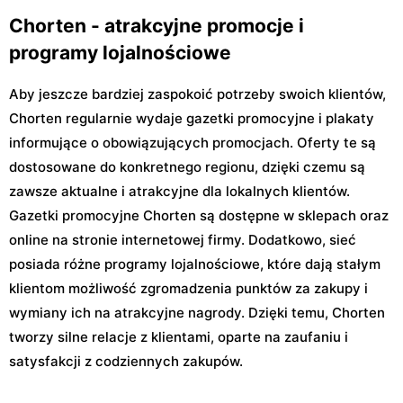
Chorten - atrakcyjne promocje i
programy lojalnościowe
Aby jeszcze bardziej zaspokoić potrzeby swoich klientów,
Chorten regularnie wydaje gazetki promocyjne i plakaty
informujące o obowiązujących promocjach. Oferty te są
dostosowane do konkretnego regionu, dzięki czemu są
zawsze aktualne i atrakcyjne dla lokalnych klientów.
Gazetki promocyjne Chorten są dostępne w sklepach oraz
online na stronie internetowej firmy. Dodatkowo, sieć
posiada różne programy lojalnościowe, które dają stałym
klientom możliwość zgromadzenia punktów za zakupy i
wymiany ich na atrakcyjne nagrody. Dzięki temu, Chorten
tworzy silne relacje z klientami, oparte na zaufaniu i
satysfakcji z codziennych zakupów.