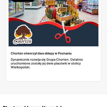
Chorten otworzył dwa sklepy w Poznaniu
Dynamicznie rozwija się Grupa Chorten. Ostatnio
uruchomione zostały jej dwie placówki w stolicy
Wielkopolski.