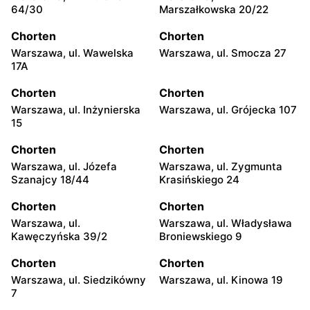
64/30
Marszałkowska 20/22
Chorten
Chorten
Warszawa, ul. Wawelska
Warszawa, ul. Smocza 27
17A
Chorten
Chorten
Warszawa, ul. Inżynierska
Warszawa, ul. Grójecka 107
15
Chorten
Chorten
Warszawa, ul. Józefa
Warszawa, ul. Zygmunta
Szanajcy 18/44
Krasińskiego 24
Chorten
Chorten
Warszawa, ul.
Warszawa, ul. Władysława
Kawęczyńska 39/2
Broniewskiego 9
Chorten
Chorten
Warszawa, ul. Siedzikówny
Warszawa, ul. Kinowa 19
7