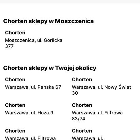
Chorten sklepy w Moszczenica
Chorten
Moszczenica, ul. Gorlicka
377
Chorten sklepy w Twojej okolicy
Chorten
Chorten
Warszawa, ul. Pańska 67
Warszawa, ul. Nowy Świat
30
Chorten
Chorten
Warszawa, ul. Hoża 9
Warszawa, ul. Filtrowa
83/74
Chorten
Chorten
Warszawa, ul. Filtrowa
Warszawa, ul.