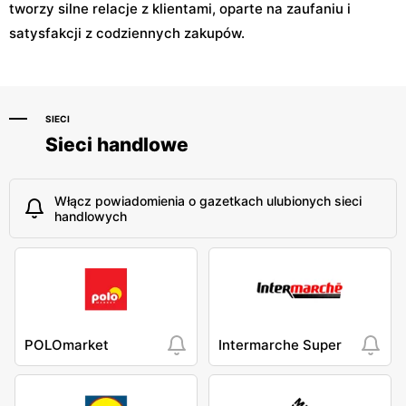
tworzy silne relacje z klientami, oparte na zaufaniu i
satysfakcji z codziennych zakupów.
SIECI
Sieci handlowe
Włącz powiadomienia o gazetkach ulubionych sieci
handlowych
POLOmarket
Intermarche Super