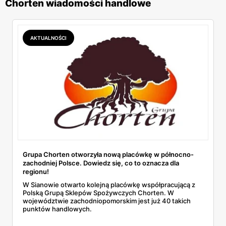
Chorten wiadomości handlowe
AKTUALNOŚCI
Grupa Chorten otworzyła nową placówkę w północno-
zachodniej Polsce. Dowiedz się, co to oznacza dla
regionu!
W Sianowie otwarto kolejną placówkę współpracującą z
Polską Grupą Sklepów Spożywczych Chorten. W
województwie zachodniopomorskim jest już 40 takich
punktów handlowych.