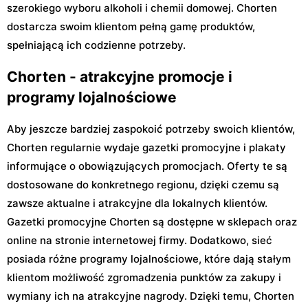
szerokiego wyboru alkoholi i chemii domowej. Chorten
dostarcza swoim klientom pełną gamę produktów,
spełniającą ich codzienne potrzeby.
Chorten - atrakcyjne promocje i
programy lojalnościowe
Aby jeszcze bardziej zaspokoić potrzeby swoich klientów,
Chorten regularnie wydaje gazetki promocyjne i plakaty
informujące o obowiązujących promocjach. Oferty te są
dostosowane do konkretnego regionu, dzięki czemu są
zawsze aktualne i atrakcyjne dla lokalnych klientów.
Gazetki promocyjne Chorten są dostępne w sklepach oraz
online na stronie internetowej firmy. Dodatkowo, sieć
posiada różne programy lojalnościowe, które dają stałym
klientom możliwość zgromadzenia punktów za zakupy i
wymiany ich na atrakcyjne nagrody. Dzięki temu, Chorten