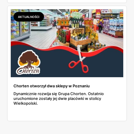
AKTUALNOŚCI
Chorten otworzył dwa sklepy w Poznaniu
Dynamicznie rozwija się Grupa Chorten. Ostatnio
uruchomione zostały jej dwie placówki w stolicy
Wielkopolski.