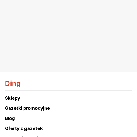
Ding
Sklepy
Gazetki promocyjne
Blog
Oferty z gazetek