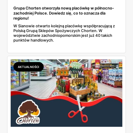
Grupa Chorten otworzyła nową placówkę w północno-
zachodniej Polsce. Dowiedz się, co to oznacza dla
regionu!
W Sianowie otwarto kolejną placówkę współpracującą z
Polską Grupą Sklepów Spożywczych Chorten. W
województwie zachodniopomorskim jest już 40 takich
punktów handlowych.
AKTUALNOŚCI