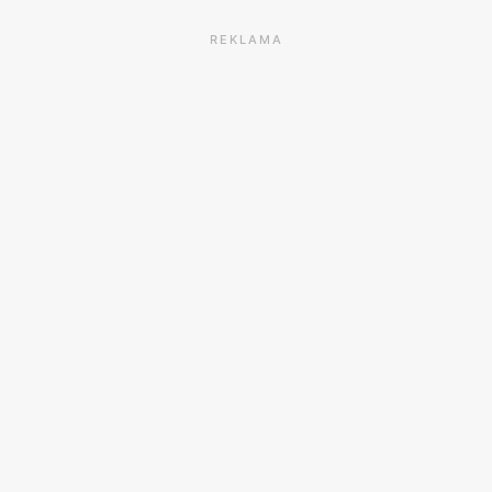
REKLAMA