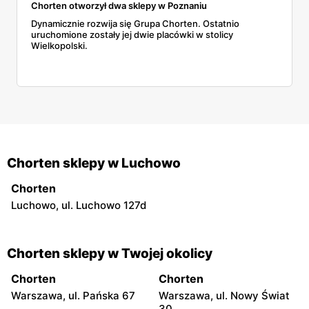
Chorten otworzył dwa sklepy w Poznaniu
Dynamicznie rozwija się Grupa Chorten. Ostatnio
uruchomione zostały jej dwie placówki w stolicy
Wielkopolski.
Chorten sklepy w Luchowo
Chorten
Luchowo, ul. Luchowo 127d
Chorten sklepy w Twojej okolicy
Chorten
Chorten
Warszawa, ul. Pańska 67
Warszawa, ul. Nowy Świat
30