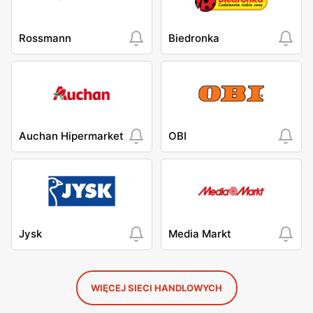
Rossmann
Biedronka
Auchan Hipermarket
OBI
Jysk
Media Markt
WIĘCEJ SIECI HANDLOWYCH