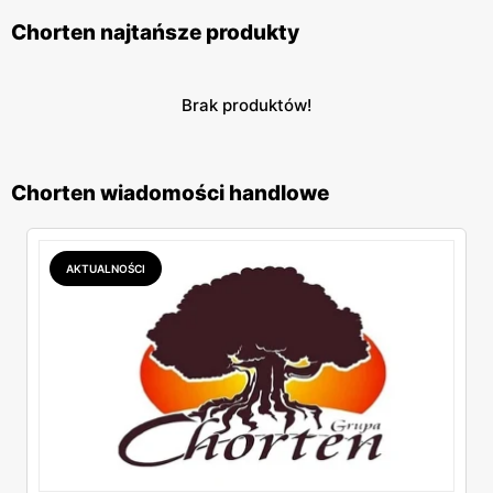
Chorten najtańsze produkty
Brak produktów!
Chorten wiadomości handlowe
AKTUALNOŚCI