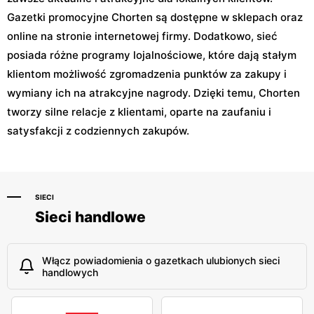
Gazetki promocyjne Chorten są dostępne w sklepach oraz
online na stronie internetowej firmy. Dodatkowo, sieć
posiada różne programy lojalnościowe, które dają stałym
klientom możliwość zgromadzenia punktów za zakupy i
wymiany ich na atrakcyjne nagrody. Dzięki temu, Chorten
tworzy silne relacje z klientami, oparte na zaufaniu i
satysfakcji z codziennych zakupów.
SIECI
Sieci handlowe
Włącz powiadomienia o gazetkach ulubionych sieci
handlowych