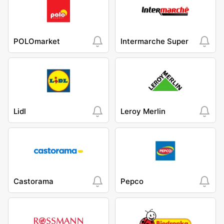
POLOmarket
Intermarche Super
Lidl
Leroy Merlin
Castorama
Pepco