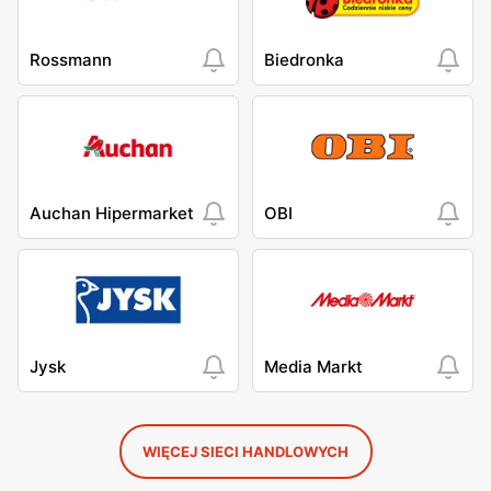
Rossmann
Biedronka
Auchan Hipermarket
OBI
Jysk
Media Markt
WIĘCEJ SIECI HANDLOWYCH