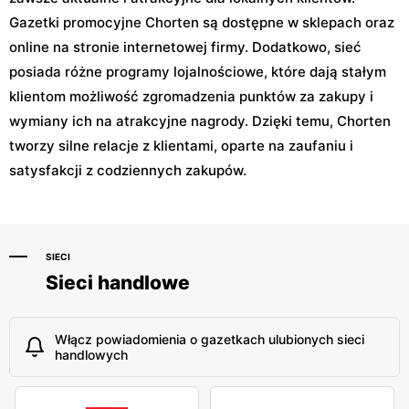
Gazetki promocyjne Chorten są dostępne w sklepach oraz
online na stronie internetowej firmy. Dodatkowo, sieć
posiada różne programy lojalnościowe, które dają stałym
klientom możliwość zgromadzenia punktów za zakupy i
wymiany ich na atrakcyjne nagrody. Dzięki temu, Chorten
tworzy silne relacje z klientami, oparte na zaufaniu i
satysfakcji z codziennych zakupów.
SIECI
Sieci handlowe
Włącz powiadomienia o gazetkach ulubionych sieci
handlowych