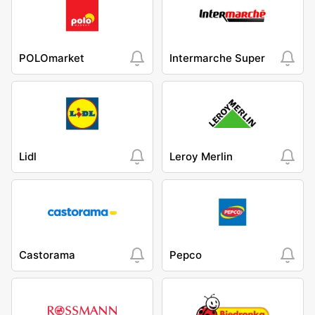
POLOmarket
Intermarche Super
Lidl
Leroy Merlin
Castorama
Pepco