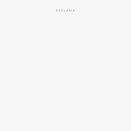
REKLAMA