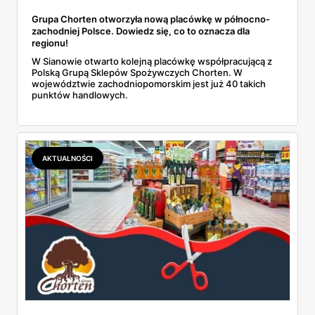
Grupa Chorten otworzyła nową placówkę w północno-
zachodniej Polsce. Dowiedz się, co to oznacza dla
regionu!
W Sianowie otwarto kolejną placówkę współpracującą z
Polską Grupą Sklepów Spożywczych Chorten. W
województwie zachodniopomorskim jest już 40 takich
punktów handlowych.
AKTUALNOŚCI