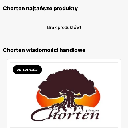
Chorten najtańsze produkty
Brak produktów!
Chorten wiadomości handlowe
AKTUALNOŚCI