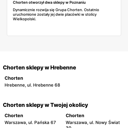
Chorten otworzył dwa sklepy w Poznaniu
Dynamicznie rozwija się Grupa Chorten. Ostatnio
uruchomione zostały jej dwie placówki w stolicy
Wielkopolski.
Chorten sklepy w Hrebenne
Chorten
Hrebenne, ul. Hrebenne 68
Chorten sklepy w Twojej okolicy
Chorten
Chorten
Warszawa, ul. Pańska 67
Warszawa, ul. Nowy Świat
30