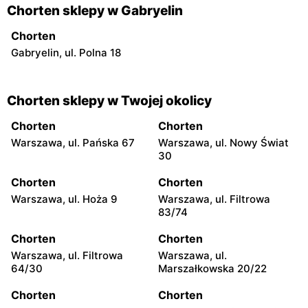
Chorten sklepy w Gabryelin
Chorten
Gabryelin, ul. Polna 18
Chorten sklepy w Twojej okolicy
Chorten
Chorten
Warszawa, ul. Pańska 67
Warszawa, ul. Nowy Świat
30
Chorten
Chorten
Warszawa, ul. Hoża 9
Warszawa, ul. Filtrowa
83/74
Chorten
Chorten
Warszawa, ul. Filtrowa
Warszawa, ul.
64/30
Marszałkowska 20/22
Chorten
Chorten