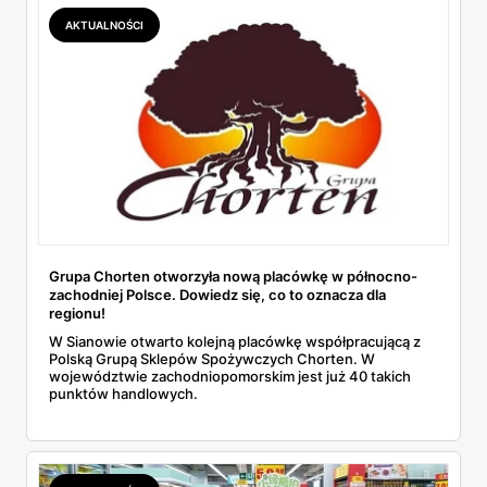
AKTUALNOŚCI
Grupa Chorten otworzyła nową placówkę w północno-
zachodniej Polsce. Dowiedz się, co to oznacza dla
regionu!
W Sianowie otwarto kolejną placówkę współpracującą z
Polską Grupą Sklepów Spożywczych Chorten. W
województwie zachodniopomorskim jest już 40 takich
punktów handlowych.