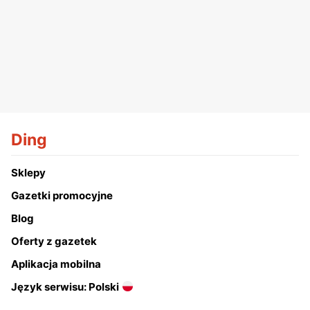
Ding
Sklepy
Gazetki promocyjne
Blog
Oferty z gazetek
Aplikacja mobilna
Język serwisu: Polski