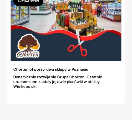
AKTUALNOŚCI
Chorten otworzył dwa sklepy w Poznaniu
Dynamicznie rozwija się Grupa Chorten. Ostatnio
uruchomione zostały jej dwie placówki w stolicy
Wielkopolski.