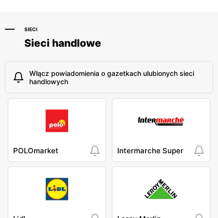
SIECI
Sieci handlowe
Włącz powiadomienia o gazetkach ulubionych sieci
handlowych
POLOmarket
Intermarche Super