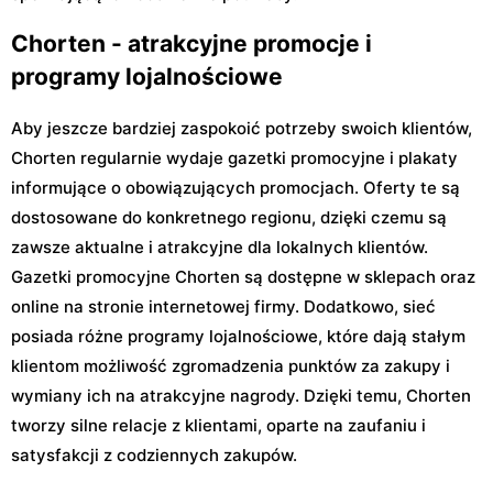
Chorten - atrakcyjne promocje i
programy lojalnościowe
Aby jeszcze bardziej zaspokoić potrzeby swoich klientów,
Chorten regularnie wydaje gazetki promocyjne i plakaty
informujące o obowiązujących promocjach. Oferty te są
dostosowane do konkretnego regionu, dzięki czemu są
zawsze aktualne i atrakcyjne dla lokalnych klientów.
Gazetki promocyjne Chorten są dostępne w sklepach oraz
online na stronie internetowej firmy. Dodatkowo, sieć
posiada różne programy lojalnościowe, które dają stałym
klientom możliwość zgromadzenia punktów za zakupy i
wymiany ich na atrakcyjne nagrody. Dzięki temu, Chorten
tworzy silne relacje z klientami, oparte na zaufaniu i
satysfakcji z codziennych zakupów.