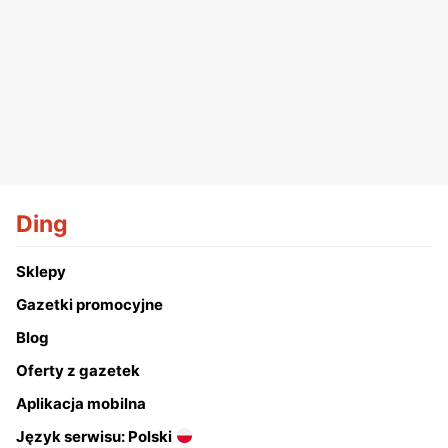
Ding
Sklepy
Gazetki promocyjne
Blog
Oferty z gazetek
Aplikacja mobilna
Język serwisu: Polski