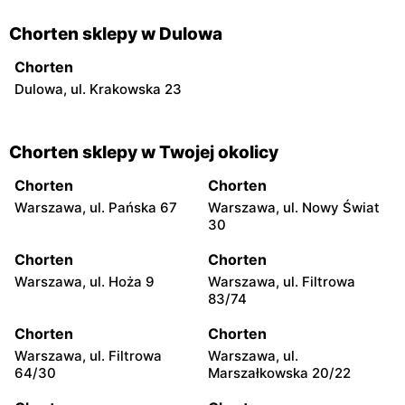
Chorten sklepy w Dulowa
Chorten
Dulowa, ul. Krakowska 23
Chorten sklepy w Twojej okolicy
Chorten
Chorten
Warszawa, ul. Pańska 67
Warszawa, ul. Nowy Świat
30
Chorten
Chorten
Warszawa, ul. Hoża 9
Warszawa, ul. Filtrowa
83/74
Chorten
Chorten
Warszawa, ul. Filtrowa
Warszawa, ul.
64/30
Marszałkowska 20/22