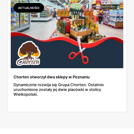
AKTUALNOŚCI
Chorten otworzył dwa sklepy w Poznaniu
Dynamicznie rozwija się Grupa Chorten. Ostatnio
uruchomione zostały jej dwie placówki w stolicy
Wielkopolski.