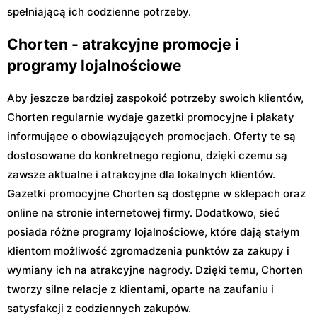
spełniającą ich codzienne potrzeby.
Chorten - atrakcyjne promocje i
programy lojalnościowe
Aby jeszcze bardziej zaspokoić potrzeby swoich klientów,
Chorten regularnie wydaje gazetki promocyjne i plakaty
informujące o obowiązujących promocjach. Oferty te są
dostosowane do konkretnego regionu, dzięki czemu są
zawsze aktualne i atrakcyjne dla lokalnych klientów.
Gazetki promocyjne Chorten są dostępne w sklepach oraz
online na stronie internetowej firmy. Dodatkowo, sieć
posiada różne programy lojalnościowe, które dają stałym
klientom możliwość zgromadzenia punktów za zakupy i
wymiany ich na atrakcyjne nagrody. Dzięki temu, Chorten
tworzy silne relacje z klientami, oparte na zaufaniu i
satysfakcji z codziennych zakupów.