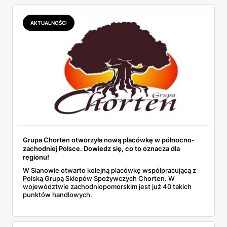
AKTUALNOŚCI
Grupa Chorten otworzyła nową placówkę w północno-
zachodniej Polsce. Dowiedz się, co to oznacza dla
regionu!
W Sianowie otwarto kolejną placówkę współpracującą z
Polską Grupą Sklepów Spożywczych Chorten. W
województwie zachodniopomorskim jest już 40 takich
punktów handlowych.