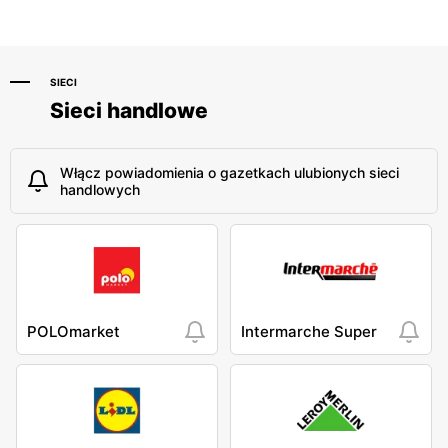
SIECI
Sieci handlowe
Włącz powiadomienia o gazetkach ulubionych sieci
handlowych
POLOmarket
Intermarche Super