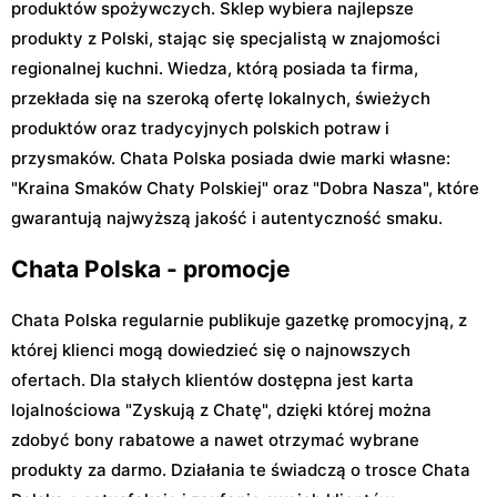
produktów spożywczych. Sklep wybiera najlepsze
produkty z Polski, stając się specjalistą w znajomości
regionalnej kuchni. Wiedza, którą posiada ta firma,
przekłada się na szeroką ofertę lokalnych, świeżych
produktów oraz tradycyjnych polskich potraw i
przysmaków. Chata Polska posiada dwie marki własne:
"Kraina Smaków Chaty Polskiej" oraz "Dobra Nasza", które
gwarantują najwyższą jakość i autentyczność smaku.
Chata Polska - promocje
Chata Polska regularnie publikuje gazetkę promocyjną, z
której klienci mogą dowiedzieć się o najnowszych
ofertach. Dla stałych klientów dostępna jest karta
lojalnościowa "Zyskują z Chatę", dzięki której można
zdobyć bony rabatowe a nawet otrzymać wybrane
produkty za darmo. Działania te świadczą o trosce Chata