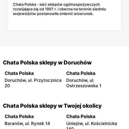
Chata Polska - sieć sklepów ogólnospożywczych
rozwijająca się od 1997 r. i obecna na terenie siedmiu
województw postanowiła zmienić wizerunek.
Chata Polska sklepy w Doruchów
Chata Polska
Chata Polska
Doruchów, ul. Przytocznica
Doruchów, ul.
20
Ostrzeszowska 1
Chata Polska sklepy w Twojej okolicy
Chata Polska
Chata Polska
Baranów, ul. Rynek 14
Uniejów, ul. Kościelnicka
140