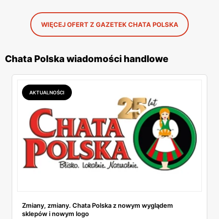
WIĘCEJ OFERT Z GAZETEK CHATA POLSKA
Chata Polska wiadomości handlowe
AKTUALNOŚCI
Zmiany, zmiany. Chata Polska z nowym wyglądem
sklepów i nowym logo