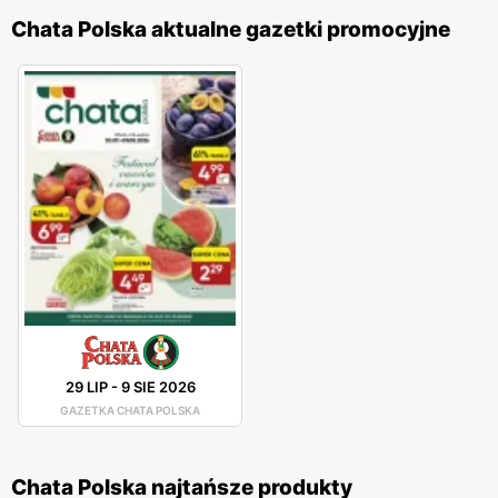
Chata Polska aktualne gazetki promocyjne
29 LIP
-
9 SIE 2026
GAZETKA CHATA POLSKA
Chata Polska najtańsze produkty