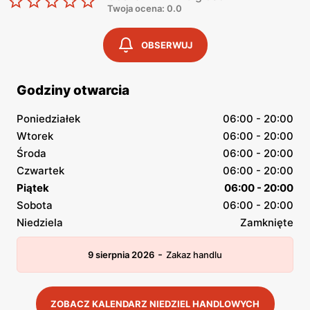
Twoja ocena: 0.0
OBSERWUJ
Godziny otwarcia
Poniedziałek
06:00 - 20:00
Wtorek
06:00 - 20:00
Środa
06:00 - 20:00
Czwartek
06:00 - 20:00
Piątek
06:00 - 20:00
Sobota
06:00 - 20:00
Niedziela
Zamknięte
-
9 sierpnia 2026
Zakaz handlu
ZOBACZ KALENDARZ NIEDZIEL HANDLOWYCH