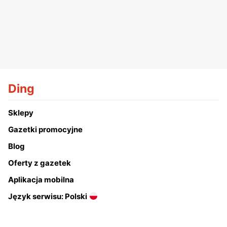
Ding
Sklepy
Gazetki promocyjne
Blog
Oferty z gazetek
Aplikacja mobilna
Język serwisu: Polski