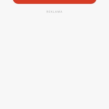
REKLAMA