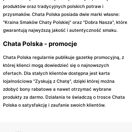
produktów oraz tradycyjnych polskich potraw i
przysmaków. Chata Polska posiada dwie marki własne:
"Kraina Smaków Chaty Polskiej" oraz "Dobra Nasza", które
gwarantują najwyższą jakość i autentyczność smaku.
Chata Polska - promocje
Chata Polska regularnie publikuje gazetkę promocyjną, z
której klienci mogą dowiedzieć się o najnowszych
ofertach. Dla stałych klientów dostępna jest karta
lojalnościowa "Zyskują z Chatę", dzięki której można
zdobyć bony rabatowe a nawet otrzymać wybrane
produkty za darmo. Działania te świadczą o trosce Chata
Polska o satysfakcję i zaufanie swoich klientów.