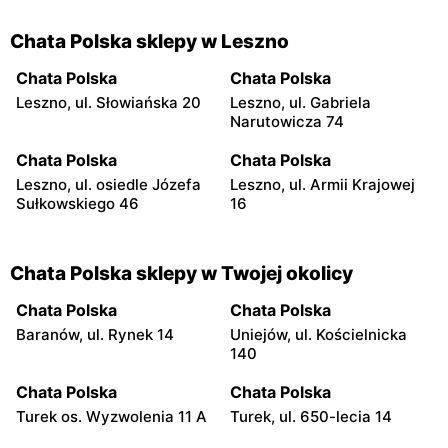
Chata Polska sklepy w Leszno
Chata Polska
Chata Polska
Leszno, ul. Słowiańska 20
Leszno, ul. Gabriela
Narutowicza 74
Chata Polska
Chata Polska
Leszno, ul. osiedle Józefa
Leszno, ul. Armii Krajowej
Sułkowskiego 46
16
Chata Polska sklepy w Twojej okolicy
Chata Polska
Chata Polska
Baranów, ul. Rynek 14
Uniejów, ul. Kościelnicka
140
Chata Polska
Chata Polska
Turek os. Wyzwolenia 11 A
Turek, ul. 650-lecia 14