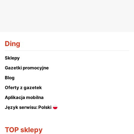
Ding
Sklepy
Gazetki promocyjne
Blog
Oferty z gazetek
Aplikacja mobilna
Język serwisu: Polski
TOP sklepy