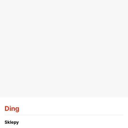
Ding
Sklepy