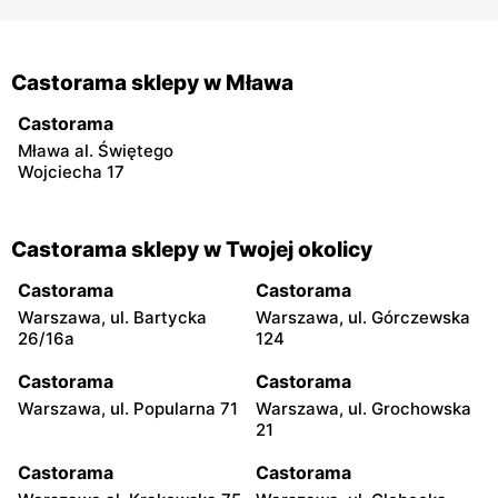
Castorama sklepy w Mława
Castorama
Mława al. Świętego
Wojciecha 17
Castorama sklepy w Twojej okolicy
Castorama
Castorama
Warszawa, ul. Bartycka
Warszawa, ul. Górczewska
26/16a
124
Castorama
Castorama
Warszawa, ul. Popularna 71
Warszawa, ul. Grochowska
21
Castorama
Castorama