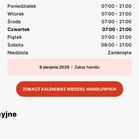
Poniedziałek
07:00 - 21:00
Wtorek
07:00 - 21:00
Środa
07:00 - 21:00
Czwartek
07:00 - 21:00
Piątek
07:00 - 21:00
Sobota
08:00 - 21:00
Niedziela
Zamknięte
-
9 sierpnia 2026
Zakaz handlu
ZOBACZ KALENDARZ NIEDZIEL HANDLOWYCH
cyjne