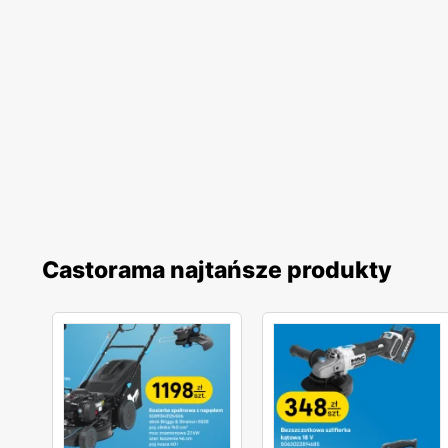
Castorama najtańsze produkty