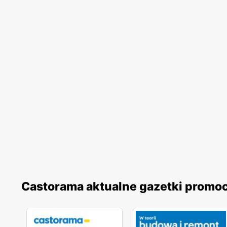
Castorama aktualne gazetki promo