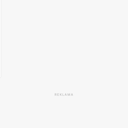
REKLAMA