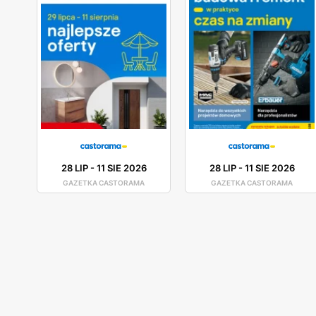
28 LIP
-
11 SIE 2026
28 LIP
-
11 SIE 2026
GAZETKA CASTORAMA
GAZETKA CASTORAMA