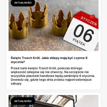
AKTUALNOŚCI
Święto Trzech Króli. Jakie sklepy mają być czynne 6
stycznia?
Przed nami święto Trzech Króli, podczas którego
większość sklepów się nie otworzy. Na szczęście nie
wszystkie placówki handlowe będą zamknięte 6 stycznia.
Dowiedz się, gdzie tego dnia zrobisz najpotrzebniejsze
zakupy.
AKTUALNOŚCI