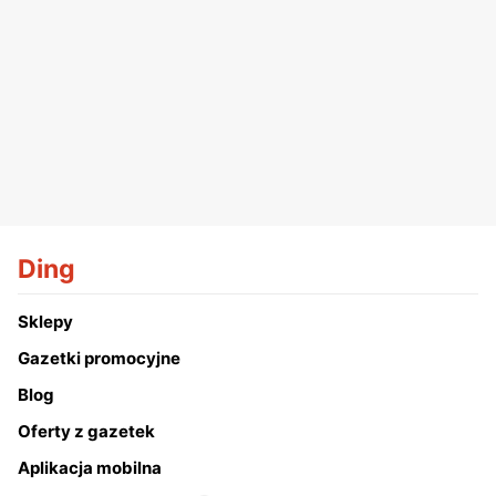
Ding
Sklepy
Gazetki promocyjne
Blog
Oferty z gazetek
Aplikacja mobilna