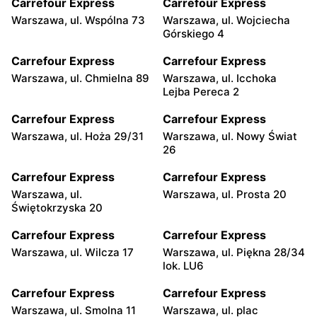
Carrefour Express
Carrefour Express
Warszawa, ul. Wspólna 73
Warszawa, ul. Wojciecha
Górskiego 4
Carrefour Express
Carrefour Express
Warszawa, ul. Chmielna 89
Warszawa, ul. Icchoka
Lejba Pereca 2
Carrefour Express
Carrefour Express
Warszawa, ul. Hoża 29/31
Warszawa, ul. Nowy Świat
26
Carrefour Express
Carrefour Express
Warszawa, ul.
Warszawa, ul. Prosta 20
Świętokrzyska 20
Carrefour Express
Carrefour Express
Warszawa, ul. Wilcza 17
Warszawa, ul. Piękna 28/34
lok. LU6
Carrefour Express
Carrefour Express
Warszawa, ul. Smolna 11
Warszawa, ul. plac