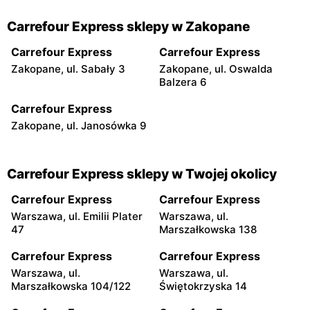
Carrefour Express sklepy w Zakopane
Carrefour Express
Carrefour Express
Zakopane, ul. Sabały 3
Zakopane, ul. Oswalda
Balzera 6
Carrefour Express
Zakopane, ul. Janosówka 9
Carrefour Express sklepy w Twojej okolicy
Carrefour Express
Carrefour Express
Warszawa, ul. Emilii Plater
Warszawa, ul.
47
Marszałkowska 138
Carrefour Express
Carrefour Express
Warszawa, ul.
Warszawa, ul.
Marszałkowska 104/122
Świętokrzyska 14