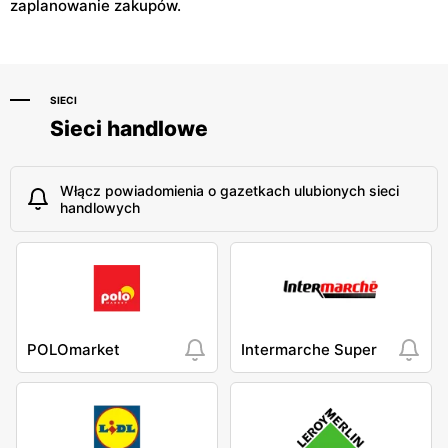
zaplanowanie zakupów.
SIECI
Sieci handlowe
Włącz powiadomienia o gazetkach ulubionych sieci
handlowych
POLOmarket
Intermarche Super