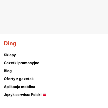
Ding
Sklepy
Gazetki promocyjne
Blog
Oferty z gazetek
Aplikacja mobilna
Język serwisu: Polski