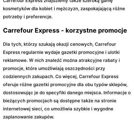
Carrefour Express znajdziemy także szeroką gamę
kosmetyków dla kobiet i mężczyzn, zaspokajającą różne
potrzeby i preferencje.
Carrefour Express - korzystne promocje
Dla tych, którzy szukają okazji cenowych, Carrefour
Express regularnie wydaje gazetki promocyjne i ulotki
reklamowe. W nich znaleźć można atrakcyjne rabaty i
promocje, które umożliwiają oszczędności przy
codziennych zakupach. Co więcej, Carrefour Express
oferuje różne gazetki promocyjne dla obu typów sklepów,
dostosowując je do specyfiki danego miejsca. Informacje o
bieżących promocjach są dostępne także na stronie
internetowej sieci, co umożliwia szybkie i wygodne
zaplanowanie zakupów.