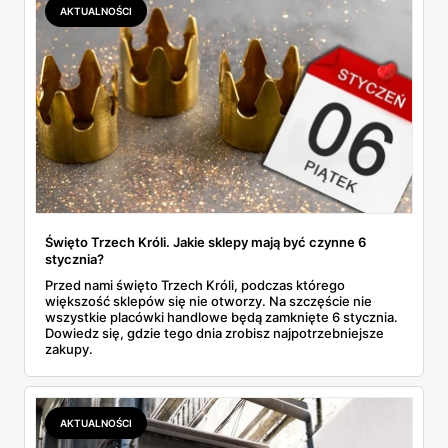
AKTUALNOŚCI
Święto Trzech Króli. Jakie sklepy mają być czynne 6
stycznia?
Przed nami święto Trzech Króli, podczas którego
większość sklepów się nie otworzy. Na szczęście nie
wszystkie placówki handlowe będą zamknięte 6 stycznia.
Dowiedz się, gdzie tego dnia zrobisz najpotrzebniejsze
zakupy.
AKTUALNOŚCI