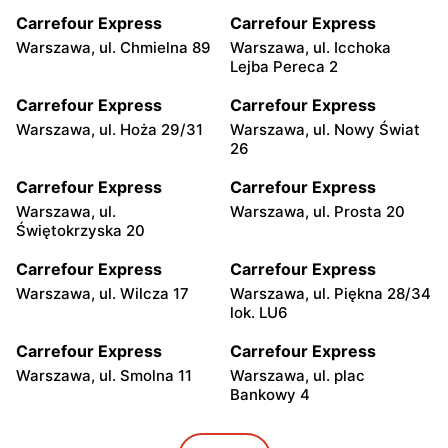
Carrefour Express
Carrefour Express
Warszawa, ul. Chmielna 89
Warszawa, ul. Icchoka
Lejba Pereca 2
Carrefour Express
Carrefour Express
Warszawa, ul. Hoża 29/31
Warszawa, ul. Nowy Świat
26
Carrefour Express
Carrefour Express
Warszawa, ul.
Warszawa, ul. Prosta 20
Świętokrzyska 20
Carrefour Express
Carrefour Express
Warszawa, ul. Wilcza 17
Warszawa, ul. Piękna 28/34
lok. LU6
Carrefour Express
Carrefour Express
Warszawa, ul. Smolna 11
Warszawa, ul. plac
Bankowy 4
Carrefour Express
Carrefour Express