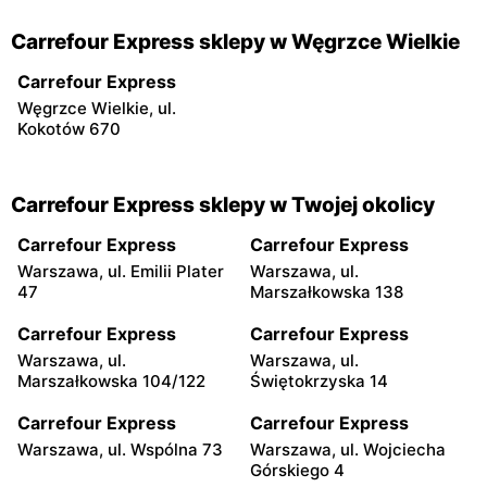
Carrefour Express sklepy w Węgrzce Wielkie
Carrefour Express
Węgrzce Wielkie, ul.
Kokotów 670
Carrefour Express sklepy w Twojej okolicy
Carrefour Express
Carrefour Express
Warszawa, ul. Emilii Plater
Warszawa, ul.
47
Marszałkowska 138
Carrefour Express
Carrefour Express
Warszawa, ul.
Warszawa, ul.
Marszałkowska 104/122
Świętokrzyska 14
Carrefour Express
Carrefour Express
Warszawa, ul. Wspólna 73
Warszawa, ul. Wojciecha
Górskiego 4