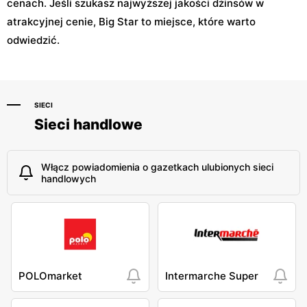
cenach. Jeśli szukasz najwyższej jakości dżinsów w
atrakcyjnej cenie, Big Star to miejsce, które warto
odwiedzić.
SIECI
Sieci handlowe
Włącz powiadomienia o gazetkach ulubionych sieci
handlowych
POLOmarket
Intermarche Super