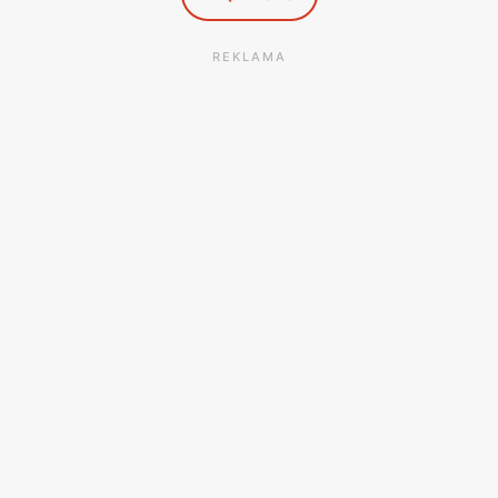
REKLAMA