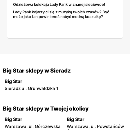
Odzieżowa kolekcja Lady Pank w znanej sieciówce!
Lady Pank kojarzy ci się z muzyką twoich czasów? Być
może jako fan powinieneś nabyć modną koszulkę?
Big Star sklepy w Sieradz
Big Star
Sieradz al. Grunwaldzka 1
Big Star sklepy w Twojej okolicy
Big Star
Big Star
Warszawa, ul. Górczewska
Warszawa, ul. Powstańców