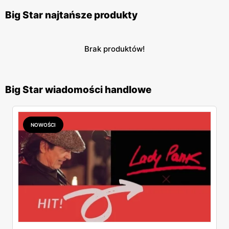
Big Star najtańsze produkty
Brak produktów!
Big Star wiadomości handlowe
NOWOŚCI