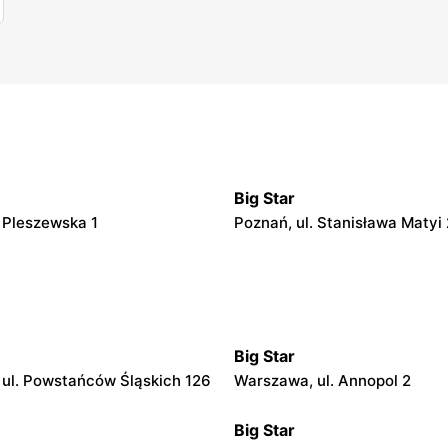
Big Star
. Pleszewska 1
Poznań, ul. Stanisława Matyi 
Big Star
ul. Powstańców Śląskich 126
Warszawa, ul. Annopol 2
Big Star