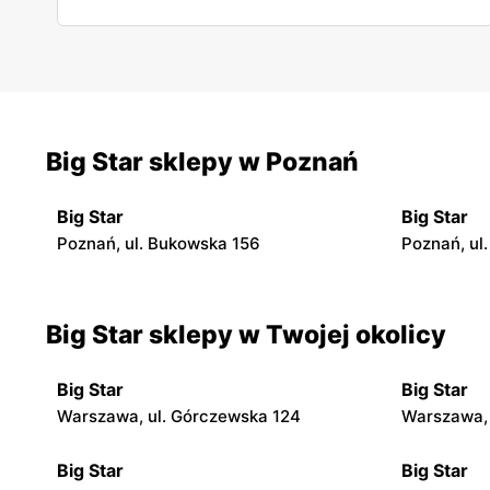
Big Star sklepy w Poznań
Big Star
Big Star
Poznań, ul. Bukowska 156
Poznań, ul
Big Star sklepy w Twojej okolicy
Big Star
Big Star
Warszawa, ul. Górczewska 124
Warszawa, 
Big Star
Big Star