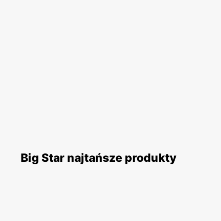
Big Star najtańsze produkty