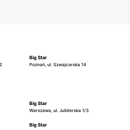
Big Star
2
Poznań, ul. Szwajcarska 14
Big Star
Warszawa, ul. Jubilerska 1/3
Big Star