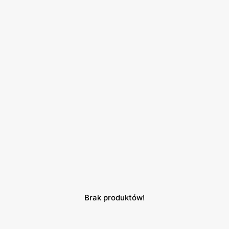
Brak produktów!