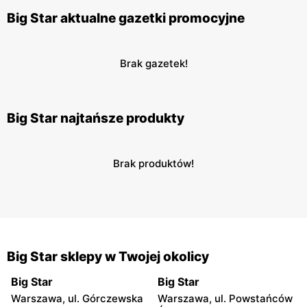
Big Star aktualne gazetki promocyjne
Brak gazetek!
Big Star najtańsze produkty
Brak produktów!
Big Star sklepy w Twojej okolicy
Big Star
Big Star
Warszawa, ul. Górczewska
Warszawa, ul. Powstańców