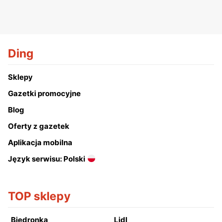
Ding
Sklepy
Gazetki promocyjne
Blog
Oferty z gazetek
Aplikacja mobilna
Język serwisu: Polski
TOP sklepy
Biedronka
Lidl