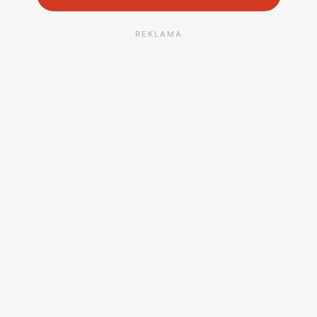
REKLAMA