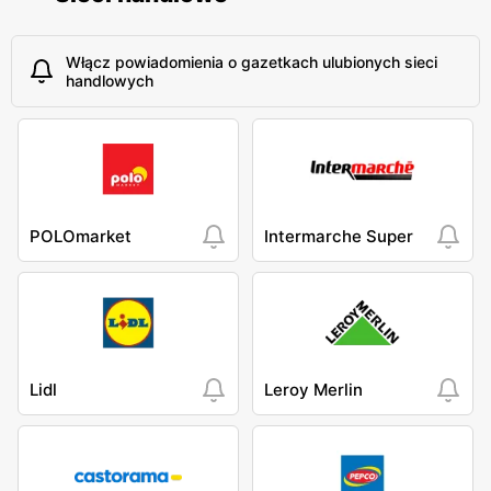
Włącz powiadomienia o gazetkach ulubionych sieci
handlowych
POLOmarket
Intermarche Super
Lidl
Leroy Merlin