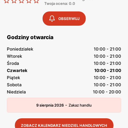
Twoja ocena: 0.0
OBSERWUJ
Godziny otwarcia
Poniedziałek
10:00 - 21:00
Wtorek
10:00 - 21:00
Środa
10:00 - 21:00
Czwartek
10:00 - 21:00
Piątek
10:00 - 21:00
Sobota
10:00 - 21:00
Niedziela
10:00 - 20:00
-
9 sierpnia 2026
Zakaz handlu
ZOBACZ KALENDARZ NIEDZIEL HANDLOWYCH