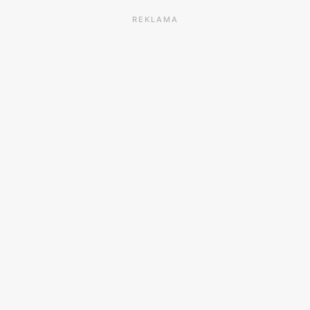
REKLAMA