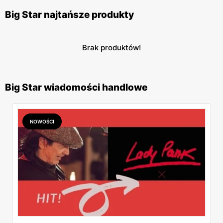
Big Star najtańsze produkty
Brak produktów!
Big Star wiadomości handlowe
NOWOŚCI