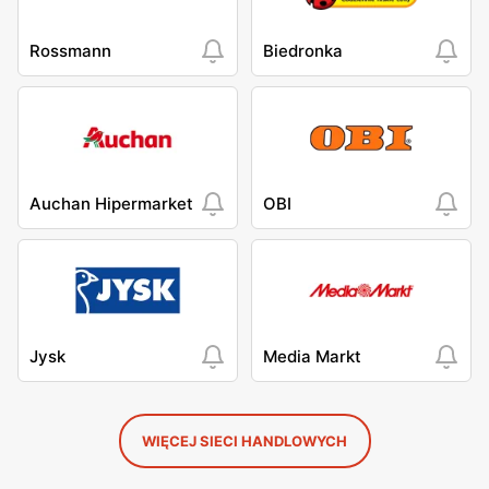
Rossmann
Biedronka
Auchan Hipermarket
OBI
Jysk
Media Markt
WIĘCEJ SIECI HANDLOWYCH