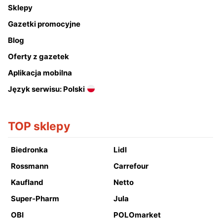
Sklepy
Gazetki promocyjne
Blog
Oferty z gazetek
Aplikacja mobilna
Język serwisu: Polski
TOP sklepy
Biedronka
Lidl
Rossmann
Carrefour
Kaufland
Netto
Super-Pharm
Jula
OBI
POLOmarket