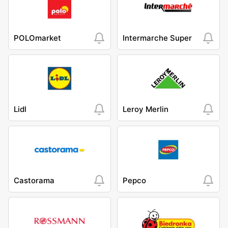
POLOmarket
Intermarche Super
Lidl
Leroy Merlin
Castorama
Pepco