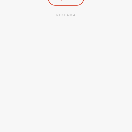
REKLAMA