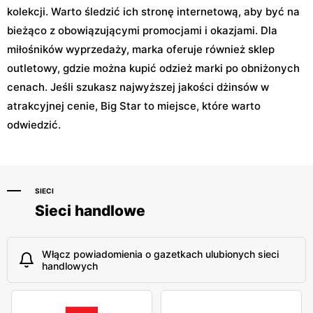
kolekcji. Warto śledzić ich stronę internetową, aby być na
bieżąco z obowiązującymi promocjami i okazjami. Dla
miłośników wyprzedaży, marka oferuje również sklep
outletowy, gdzie można kupić odzież marki po obniżonych
cenach. Jeśli szukasz najwyższej jakości dżinsów w
atrakcyjnej cenie, Big Star to miejsce, które warto
odwiedzić.
SIECI
Sieci handlowe
Włącz powiadomienia o gazetkach ulubionych sieci
handlowych