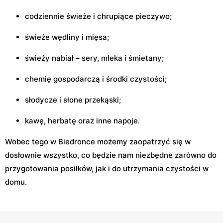
codziennie świeże i chrupiące pieczywo;
świeże wędliny i mięsa;
świeży nabiał – sery, mleka i śmietany;
chemię gospodarczą i środki czystości;
słodycze i słone przekąski;
kawę, herbatę oraz inne napoje.
Wobec tego w Biedronce możemy zaopatrzyć się w
dosłownie wszystko, co będzie nam niezbędne zarówno do
przygotowania posiłków, jak i do utrzymania czystości w
domu.