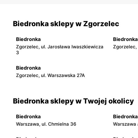
Biedronka sklepy w Zgorzelec
Biedronka
Biedronka
Zgorzelec, ul. Jarosława Iwaszkiewicza
Zgorzelec,
3
Biedronka
Zgorzelec, ul. Warszawska 27A
Biedronka sklepy w Twojej okolicy
Biedronka
Biedronka
Warszawa, ul. Chmielna 36
Warszawa a