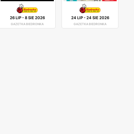
26 LIP
-
8 SIE 2026
24 LIP
-
24 SIE 2026
GAZETKA BIEDRONKA
GAZETKA BIEDRONKA