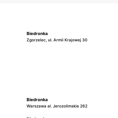
Biedronka
Zgorzelec, ul. Armii Krajowej 30
Biedronka
Warszawa al. Jerozolimskie 262