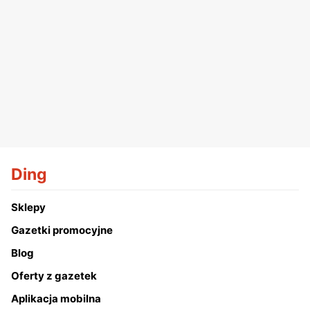
Ding
Sklepy
Gazetki promocyjne
Blog
Oferty z gazetek
Aplikacja mobilna