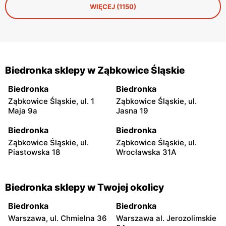
WIĘCEJ (1150)
Biedronka sklepy w Ząbkowice Śląskie
Biedronka
Biedronka
Ząbkowice Śląskie, ul. 1
Ząbkowice Śląskie, ul.
Maja 9a
Jasna 19
Biedronka
Biedronka
Ząbkowice Śląskie, ul.
Ząbkowice Śląskie, ul.
Piastowska 18
Wrocławska 31A
Biedronka sklepy w Twojej okolicy
Biedronka
Biedronka
Warszawa, ul. Chmielna 36
Warszawa al. Jerozolimskie