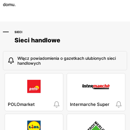
domu.
SIECI
Sieci handlowe
Włącz powiadomienia o gazetkach ulubionych sieci
handlowych
POLOmarket
Intermarche Super