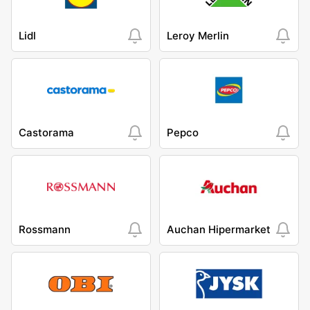
Lidl
Leroy Merlin
Castorama
Pepco
Rossmann
Auchan Hipermarket