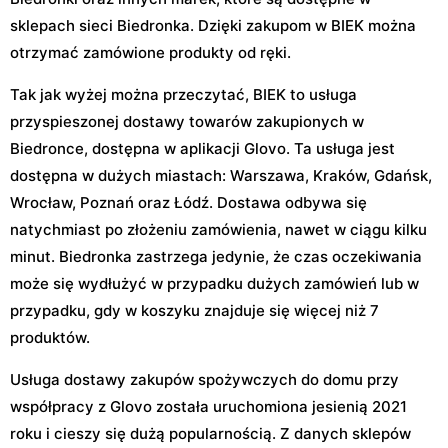
sklepach sieci Biedronka. Dzięki zakupom w BIEK można
otrzymać zamówione produkty od ręki.
Tak jak wyżej można przeczytać, BIEK to usługa
przyspieszonej dostawy towarów zakupionych w
Biedronce, dostępna w aplikacji Glovo. Ta usługa jest
dostępna w dużych miastach: Warszawa, Kraków, Gdańsk,
Wrocław, Poznań oraz Łódź. Dostawa odbywa się
natychmiast po złożeniu zamówienia, nawet w ciągu kilku
minut. Biedronka zastrzega jedynie, że czas oczekiwania
może się wydłużyć w przypadku dużych zamówień lub w
przypadku, gdy w koszyku znajduje się więcej niż 7
produktów.
Usługa dostawy zakupów spożywczych do domu przy
współpracy z Glovo została uruchomiona jesienią 2021
roku i cieszy się dużą popularnością. Z danych sklepów