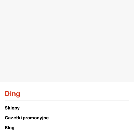
Ding
Sklepy
Gazetki promocyjne
Blog