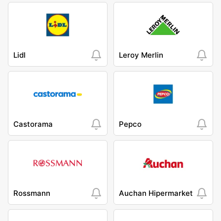
Lidl
Leroy Merlin
Castorama
Pepco
Rossmann
Auchan Hipermarket