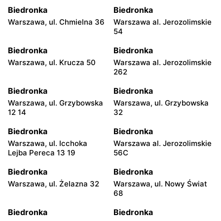
Biedronka
Biedronka
Warszawa, ul. Chmielna 36
Warszawa al. Jerozolimskie
54
Biedronka
Biedronka
Warszawa, ul. Krucza 50
Warszawa al. Jerozolimskie
262
Biedronka
Biedronka
Warszawa, ul. Grzybowska
Warszawa, ul. Grzybowska
12 14
32
Biedronka
Biedronka
Warszawa, ul. Icchoka
Warszawa al. Jerozolimskie
Lejba Pereca 13 19
56C
Biedronka
Biedronka
Warszawa, ul. Żelazna 32
Warszawa, ul. Nowy Świat
68
Biedronka
Biedronka