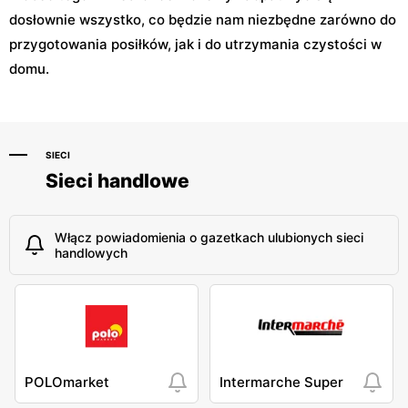
dosłownie wszystko, co będzie nam niezbędne zarówno do
przygotowania posiłków, jak i do utrzymania czystości w
domu.
SIECI
Sieci handlowe
Włącz powiadomienia o gazetkach ulubionych sieci
handlowych
POLOmarket
Intermarche Super