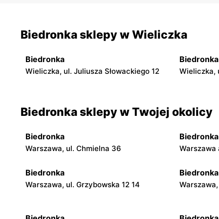
Biedronka sklepy w Wieliczka
Biedronka
Biedronka
Wieliczka, ul. Juliusza Słowackiego 12
Wieliczka,
Biedronka sklepy w Twojej okolicy
Biedronka
Biedronka
Warszawa, ul. Chmielna 36
Warszawa a
Biedronka
Biedronka
Warszawa, ul. Grzybowska 12 14
Warszawa, 
Biedronka
Biedronka