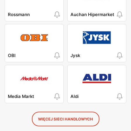
Rossmann
Auchan Hipermarket
OBI
Jysk
Media Markt
Aldi
WIĘCEJ SIECI HANDLOWYCH