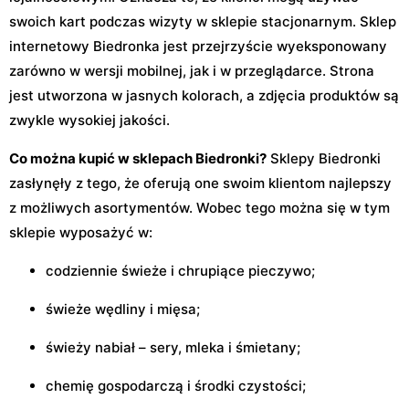
swoich kart podczas wizyty w sklepie stacjonarnym. Sklep
internetowy Biedronka jest przejrzyście wyeksponowany
zarówno w wersji mobilnej, jak i w przeglądarce. Strona
jest utworzona w jasnych kolorach, a zdjęcia produktów są
zwykle wysokiej jakości.
Co można kupić w sklepach Biedronki?
Sklepy Biedronki
zasłynęły z tego, że oferują one swoim klientom najlepszy
z możliwych asortymentów. Wobec tego można się w tym
sklepie wyposażyć w:
codziennie świeże i chrupiące pieczywo;
świeże wędliny i mięsa;
świeży nabiał – sery, mleka i śmietany;
chemię gospodarczą i środki czystości;