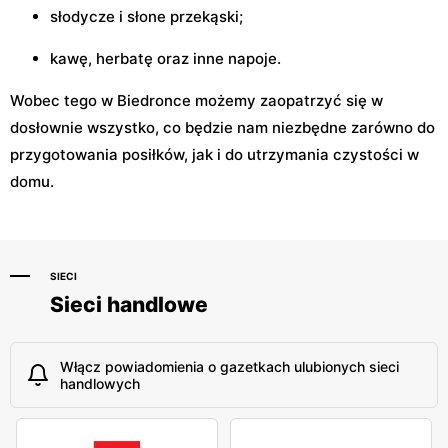
słodycze i słone przekąski;
kawę, herbatę oraz inne napoje.
Wobec tego w Biedronce możemy zaopatrzyć się w
dosłownie wszystko, co będzie nam niezbędne zarówno do
przygotowania posiłków, jak i do utrzymania czystości w
domu.
SIECI
Sieci handlowe
Włącz powiadomienia o gazetkach ulubionych sieci
handlowych