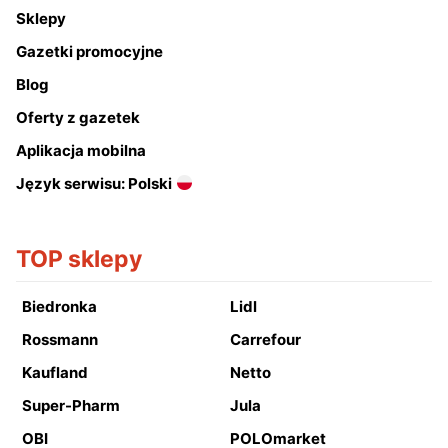
Sklepy
Gazetki promocyjne
Blog
Oferty z gazetek
Aplikacja mobilna
Język serwisu: Polski
TOP sklepy
Biedronka
Lidl
Rossmann
Carrefour
Kaufland
Netto
Super-Pharm
Jula
OBI
POLOmarket