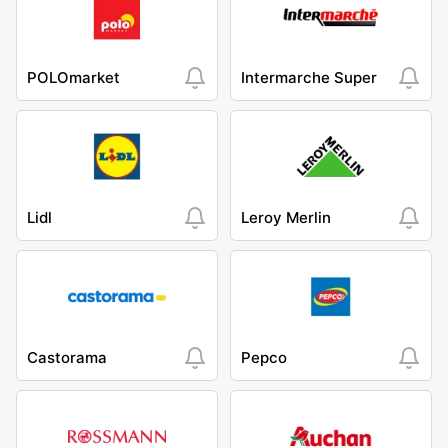
POLOmarket
Intermarche Super
Lidl
Leroy Merlin
Castorama
Pepco