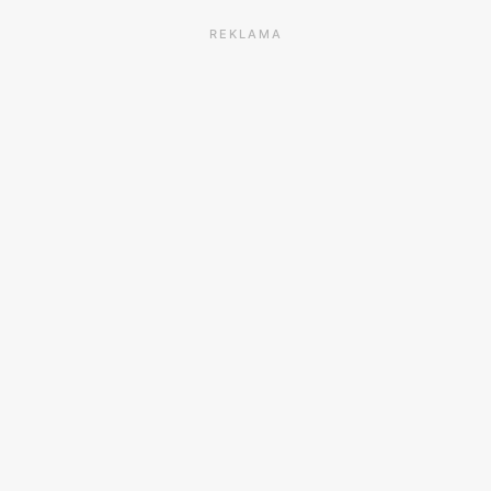
REKLAMA