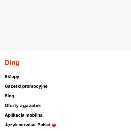
Ding
Sklepy
Gazetki promocyjne
Blog
Oferty z gazetek
Aplikacja mobilna
Język serwisu: Polski