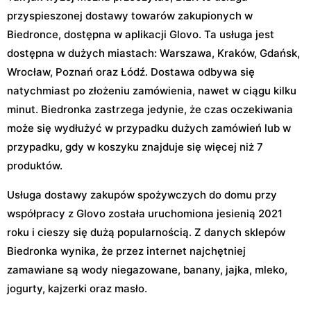
przyspieszonej dostawy towarów zakupionych w
Biedronce, dostępna w aplikacji Glovo. Ta usługa jest
dostępna w dużych miastach: Warszawa, Kraków, Gdańsk,
Wrocław, Poznań oraz Łódź. Dostawa odbywa się
natychmiast po złożeniu zamówienia, nawet w ciągu kilku
minut. Biedronka zastrzega jedynie, że czas oczekiwania
może się wydłużyć w przypadku dużych zamówień lub w
przypadku, gdy w koszyku znajduje się więcej niż 7
produktów.
Usługa dostawy zakupów spożywczych do domu przy
współpracy z Glovo została uruchomiona jesienią 2021
roku i cieszy się dużą popularnością. Z danych sklepów
Biedronka wynika, że przez internet najchętniej
zamawiane są wody niegazowane, banany, jajka, mleko,
jogurty, kajzerki oraz masło.