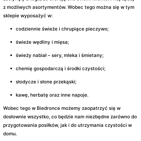
z możliwych asortymentów. Wobec tego można się w tym
sklepie wyposażyć w:
codziennie świeże i chrupiące pieczywo;
świeże wędliny i mięsa;
świeży nabiał – sery, mleka i śmietany;
chemię gospodarczą i środki czystości;
słodycze i słone przekąski;
kawę, herbatę oraz inne napoje.
Wobec tego w Biedronce możemy zaopatrzyć się w
dosłownie wszystko, co będzie nam niezbędne zarówno do
przygotowania posiłków, jak i do utrzymania czystości w
domu.