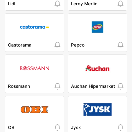
Lidl
Leroy Merlin
Castorama
Pepco
Rossmann
Auchan Hipermarket
OBI
Jysk