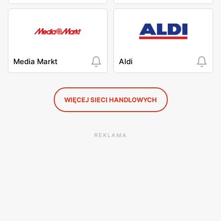
Media Markt
Aldi
WIĘCEJ SIECI HANDLOWYCH
REKLAMA