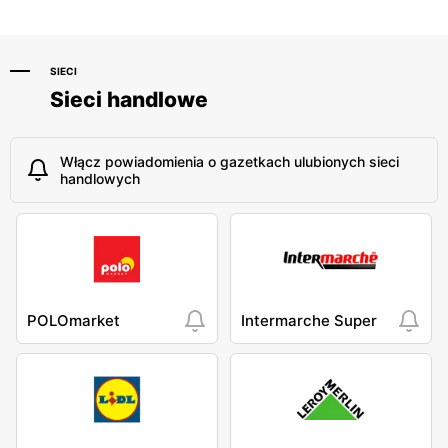
SIECI
Sieci handlowe
Włącz powiadomienia o gazetkach ulubionych sieci
handlowych
POLOmarket
Intermarche Super