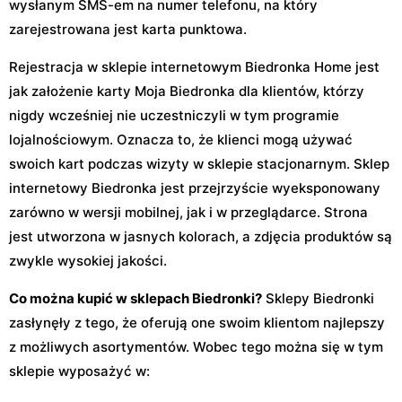
wysłanym SMS-em na numer telefonu, na który
zarejestrowana jest karta punktowa.
Rejestracja w sklepie internetowym Biedronka Home jest
jak założenie karty Moja Biedronka dla klientów, którzy
nigdy wcześniej nie uczestniczyli w tym programie
lojalnościowym. Oznacza to, że klienci mogą używać
swoich kart podczas wizyty w sklepie stacjonarnym. Sklep
internetowy Biedronka jest przejrzyście wyeksponowany
zarówno w wersji mobilnej, jak i w przeglądarce. Strona
jest utworzona w jasnych kolorach, a zdjęcia produktów są
zwykle wysokiej jakości.
Co można kupić w sklepach Biedronki?
Sklepy Biedronki
zasłynęły z tego, że oferują one swoim klientom najlepszy
z możliwych asortymentów. Wobec tego można się w tym
sklepie wyposażyć w: