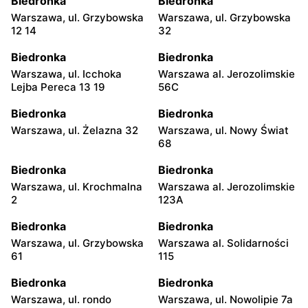
Biedronka
Biedronka
Warszawa, ul. Grzybowska
Warszawa, ul. Grzybowska
12 14
32
Biedronka
Biedronka
Warszawa, ul. Icchoka
Warszawa al. Jerozolimskie
Lejba Pereca 13 19
56C
Biedronka
Biedronka
Warszawa, ul. Żelazna 32
Warszawa, ul. Nowy Świat
68
Biedronka
Biedronka
Warszawa, ul. Krochmalna
Warszawa al. Jerozolimskie
2
123A
Biedronka
Biedronka
Warszawa, ul. Grzybowska
Warszawa al. Solidarności
61
115
Biedronka
Biedronka
Warszawa, ul. rondo
Warszawa, ul. Nowolipie 7a