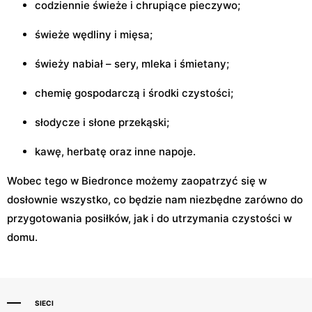
codziennie świeże i chrupiące pieczywo;
świeże wędliny i mięsa;
świeży nabiał – sery, mleka i śmietany;
chemię gospodarczą i środki czystości;
słodycze i słone przekąski;
kawę, herbatę oraz inne napoje.
Wobec tego w Biedronce możemy zaopatrzyć się w
dosłownie wszystko, co będzie nam niezbędne zarówno do
przygotowania posiłków, jak i do utrzymania czystości w
domu.
SIECI