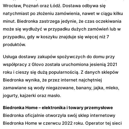
Wrocław, Poznań oraz Łódź. Dostawa odbywa się
natychmiast po złożeniu zamówienia, nawet w ciągu kilku
minut. Biedronka zastrzega jedynie, że czas oczekiwania
może się wydłużyć w przypadku dużych zamówień lub w
przypadku, gdy w koszyku znajduje się więcej niż 7
produktów.
Usługa dostawy zakupów spożywczych do domu przy
współpracy z Glovo została uruchomiona jesienią 2021
roku i cieszy się dużą popularnością. Z danych sklepów
Biedronka wynika, że przez internet najchętniej
zamawiane są wody niegazowane, banany, jajka, mleko,
jogurty, kajzerki oraz masło.
Biedronka Home – elektronika i towary przemysłowe
Biedronka oficjalnie otworzyła swój sklep internetowy
Biedronka Home w czerwcu 2022 roku. Operator tej sieci