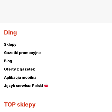
Ding
Sklepy
Gazetki promocyjne
Blog
Oferty z gazetek
Aplikacja mobilna
Język serwisu: Polski
TOP sklepy