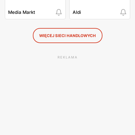
Media Markt
Aldi
WIĘCEJ SIECI HANDLOWYCH
REKLAMA