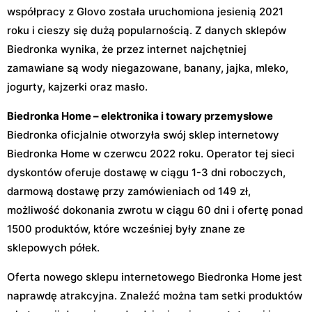
współpracy z Glovo została uruchomiona jesienią 2021
roku i cieszy się dużą popularnością. Z danych sklepów
Biedronka wynika, że przez internet najchętniej
zamawiane są wody niegazowane, banany, jajka, mleko,
jogurty, kajzerki oraz masło.
Biedronka Home – elektronika i towary przemysłowe
Biedronka oficjalnie otworzyła swój sklep internetowy
Biedronka Home w czerwcu 2022 roku. Operator tej sieci
dyskontów oferuje dostawę w ciągu 1-3 dni roboczych,
darmową dostawę przy zamówieniach od 149 zł,
możliwość dokonania zwrotu w ciągu 60 dni i ofertę ponad
1500 produktów, które wcześniej były znane ze
sklepowych półek.
Oferta nowego sklepu internetowego Biedronka Home jest
naprawdę atrakcyjna. Znaleźć można tam setki produktów