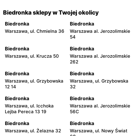
Biedronka sklepy w Twojej okolicy
Biedronka
Biedronka
Warszawa, ul. Chmielna 36
Warszawa al. Jerozolimskie
54
Biedronka
Biedronka
Warszawa, ul. Krucza 50
Warszawa al. Jerozolimskie
262
Biedronka
Biedronka
Warszawa, ul. Grzybowska
Warszawa, ul. Grzybowska
12 14
32
Biedronka
Biedronka
Warszawa, ul. Icchoka
Warszawa al. Jerozolimskie
Lejba Pereca 13 19
56C
Biedronka
Biedronka
Warszawa, ul. Żelazna 32
Warszawa, ul. Nowy Świat