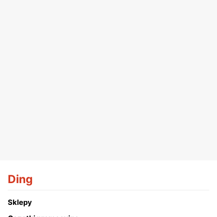
Ding
Sklepy