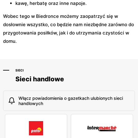
kawę, herbatę oraz inne napoje.
Wobec tego w Biedronce możemy zaopatrzyć się w
dosłownie wszystko, co będzie nam niezbędne zarówno do
przygotowania posiłków, jak i do utrzymania czystości w
domu.
SIECI
Sieci handlowe
Włącz powiadomienia o gazetkach ulubionych sieci
handlowych