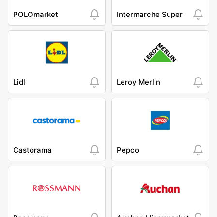
POLOmarket
Intermarche Super
Lidl
Leroy Merlin
Castorama
Pepco