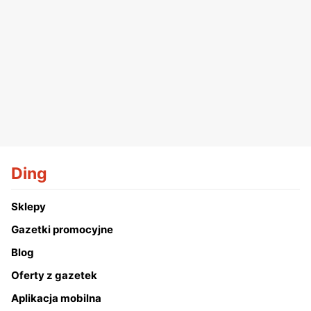
Ding
Sklepy
Gazetki promocyjne
Blog
Oferty z gazetek
Aplikacja mobilna