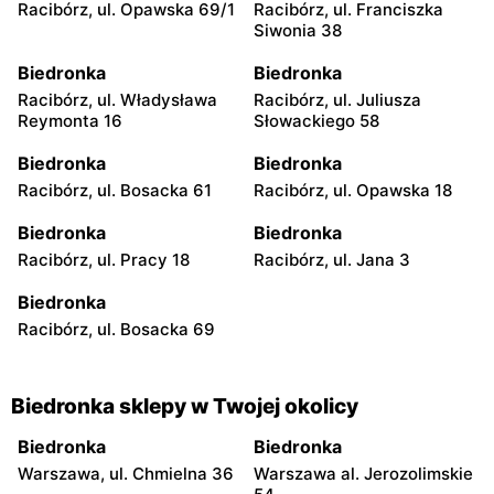
Racibórz, ul. Opawska 69/1
Racibórz, ul. Franciszka
Siwonia 38
Biedronka
Biedronka
Racibórz, ul. Władysława
Racibórz, ul. Juliusza
Reymonta 16
Słowackiego 58
Biedronka
Biedronka
Racibórz, ul. Bosacka 61
Racibórz, ul. Opawska 18
Biedronka
Biedronka
Racibórz, ul. Pracy 18
Racibórz, ul. Jana 3
Biedronka
Racibórz, ul. Bosacka 69
Biedronka sklepy w Twojej okolicy
Biedronka
Biedronka
Warszawa, ul. Chmielna 36
Warszawa al. Jerozolimskie