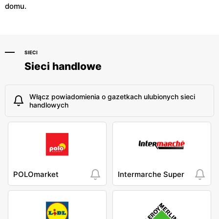
domu.
SIECI
Sieci handlowe
Włącz powiadomienia o gazetkach ulubionych sieci
handlowych
POLOmarket
Intermarche Super