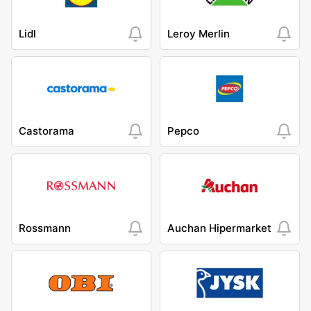
Lidl
Leroy Merlin
Castorama
Pepco
Rossmann
Auchan Hipermarket