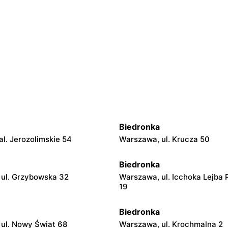
Biedronka
l. Jerozolimskie 54
Warszawa, ul. Krucza 50
Biedronka
ul. Grzybowska 32
Warszawa, ul. Icchoka Lejba 
19
Biedronka
ul. Nowy Świat 68
Warszawa, ul. Krochmalna 2