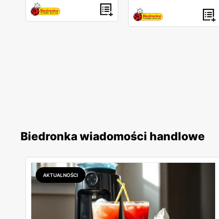
Biedronka wiadomości handlowe
AKTUALNOŚCI