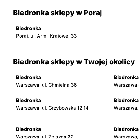
Biedronka sklepy w Poraj
Biedronka
Poraj, ul. Armii Krajowej 33
Biedronka sklepy w Twojej okolicy
Biedronka
Biedronka
Warszawa, ul. Chmielna 36
Warszawa a
Biedronka
Biedronka
Warszawa, ul. Grzybowska 12 14
Warszawa, 
Biedronka
Biedronka
Warszawa, ul. Żelazna 32
Warszawa, 