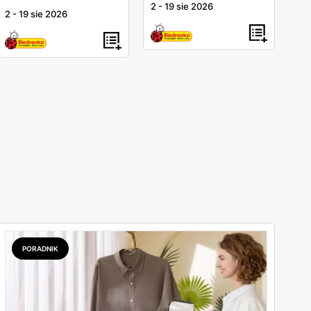
2
-
19 sie 2026
2
-
19 sie 2026
PORADNIK