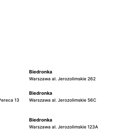
Biedronka
Warszawa al. Jerozolimskie 262
Biedronka
Pereca 13
Warszawa al. Jerozolimskie 56C
Biedronka
Warszawa al. Jerozolimskie 123A