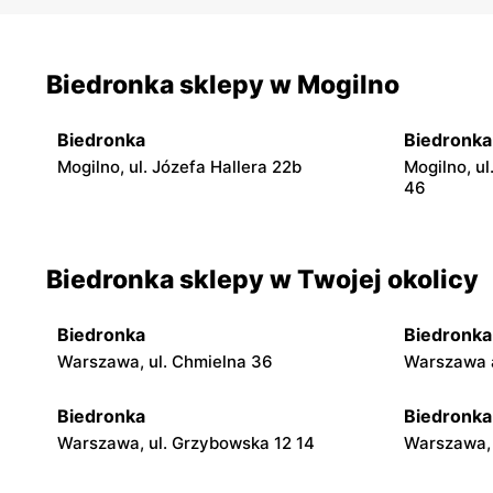
Biedronka sklepy w Mogilno
Biedronka
Biedronka
Mogilno, ul. Józefa Hallera 22b
Mogilno, u
46
Biedronka sklepy w Twojej okolicy
Biedronka
Biedronka
Warszawa, ul. Chmielna 36
Warszawa a
Biedronka
Biedronka
Warszawa, ul. Grzybowska 12 14
Warszawa, 