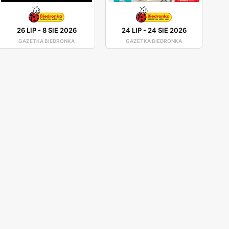
26 LIP
-
8 SIE 2026
24 LIP
-
24 SIE 2026
GAZETKA BIEDRONKA
GAZETKA BIEDRONKA