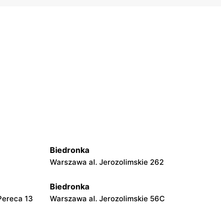
Biedronka
Warszawa al. Jerozolimskie 262
Biedronka
Pereca 13
Warszawa al. Jerozolimskie 56C