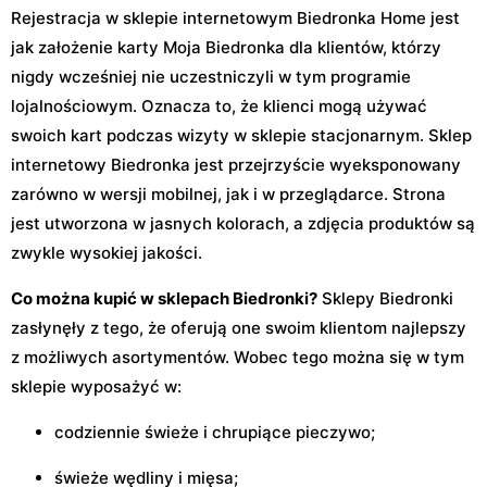
Rejestracja w sklepie internetowym Biedronka Home jest
jak założenie karty Moja Biedronka dla klientów, którzy
nigdy wcześniej nie uczestniczyli w tym programie
lojalnościowym. Oznacza to, że klienci mogą używać
swoich kart podczas wizyty w sklepie stacjonarnym. Sklep
internetowy Biedronka jest przejrzyście wyeksponowany
zarówno w wersji mobilnej, jak i w przeglądarce. Strona
jest utworzona w jasnych kolorach, a zdjęcia produktów są
zwykle wysokiej jakości.
Co można kupić w sklepach Biedronki?
Sklepy Biedronki
zasłynęły z tego, że oferują one swoim klientom najlepszy
z możliwych asortymentów. Wobec tego można się w tym
sklepie wyposażyć w:
codziennie świeże i chrupiące pieczywo;
świeże wędliny i mięsa;