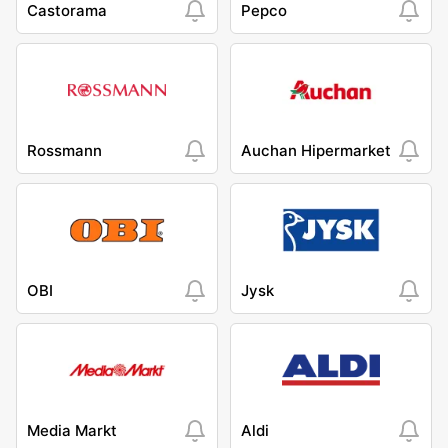
Castorama
Pepco
Rossmann
Auchan Hipermarket
OBI
Jysk
Media Markt
Aldi