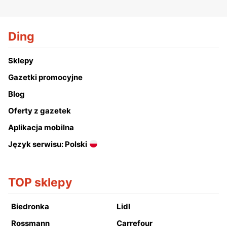
Ding
Sklepy
Gazetki promocyjne
Blog
Oferty z gazetek
Aplikacja mobilna
Język serwisu: Polski
TOP sklepy
Biedronka
Lidl
Rossmann
Carrefour