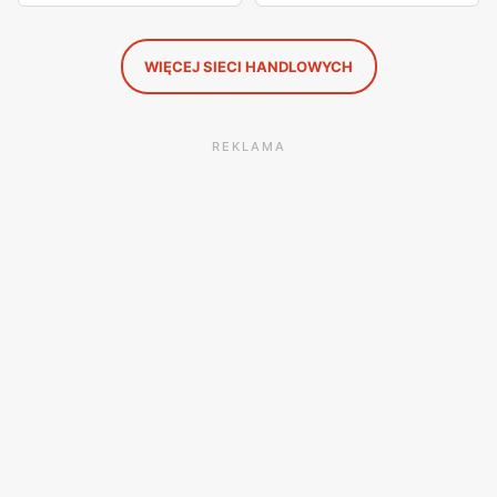
WIĘCEJ SIECI HANDLOWYCH
REKLAMA