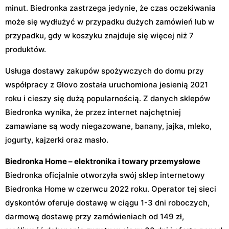
minut. Biedronka zastrzega jedynie, że czas oczekiwania
może się wydłużyć w przypadku dużych zamówień lub w
przypadku, gdy w koszyku znajduje się więcej niż 7
produktów.
Usługa dostawy zakupów spożywczych do domu przy
współpracy z Glovo została uruchomiona jesienią 2021
roku i cieszy się dużą popularnością. Z danych sklepów
Biedronka wynika, że przez internet najchętniej
zamawiane są wody niegazowane, banany, jajka, mleko,
jogurty, kajzerki oraz masło.
Biedronka Home – elektronika i towary przemysłowe
Biedronka oficjalnie otworzyła swój sklep internetowy
Biedronka Home w czerwcu 2022 roku. Operator tej sieci
dyskontów oferuje dostawę w ciągu 1-3 dni roboczych,
darmową dostawę przy zamówieniach od 149 zł,