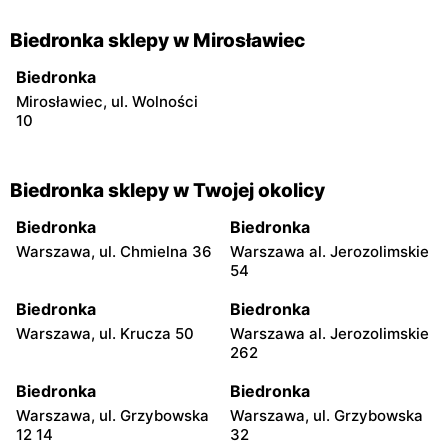
Biedronka sklepy w Mirosławiec
Biedronka
Mirosławiec, ul. Wolności
10
Biedronka sklepy w Twojej okolicy
Biedronka
Biedronka
Warszawa, ul. Chmielna 36
Warszawa al. Jerozolimskie
54
Biedronka
Biedronka
Warszawa, ul. Krucza 50
Warszawa al. Jerozolimskie
262
Biedronka
Biedronka
Warszawa, ul. Grzybowska
Warszawa, ul. Grzybowska
12 14
32