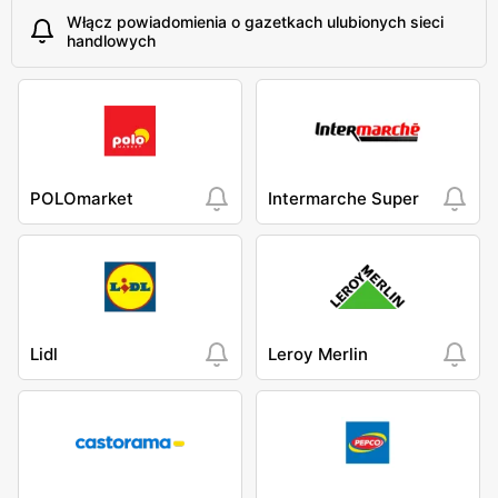
Włącz powiadomienia o gazetkach ulubionych sieci
handlowych
POLOmarket
Intermarche Super
Lidl
Leroy Merlin