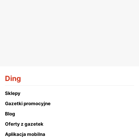
Ding
Sklepy
Gazetki promocyjne
Blog
Oferty z gazetek
Aplikacja mobilna