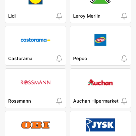
Lidl
Leroy Merlin
Castorama
Pepco
Rossmann
Auchan Hipermarket