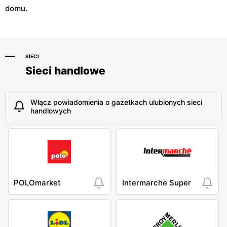
domu.
SIECI
Sieci handlowe
Włącz powiadomienia o gazetkach ulubionych sieci
handlowych
POLOmarket
Intermarche Super