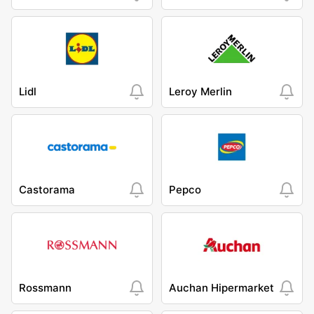
Lidl
Leroy Merlin
Castorama
Pepco
Rossmann
Auchan Hipermarket