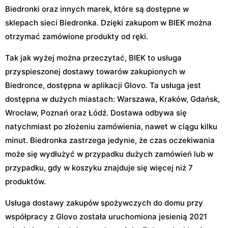
Biedronki oraz innych marek, które są dostępne w
sklepach sieci Biedronka. Dzięki zakupom w BIEK można
otrzymać zamówione produkty od ręki.
Tak jak wyżej można przeczytać, BIEK to usługa
przyspieszonej dostawy towarów zakupionych w
Biedronce, dostępna w aplikacji Glovo. Ta usługa jest
dostępna w dużych miastach: Warszawa, Kraków, Gdańsk,
Wrocław, Poznań oraz Łódź. Dostawa odbywa się
natychmiast po złożeniu zamówienia, nawet w ciągu kilku
minut. Biedronka zastrzega jedynie, że czas oczekiwania
może się wydłużyć w przypadku dużych zamówień lub w
przypadku, gdy w koszyku znajduje się więcej niż 7
produktów.
Usługa dostawy zakupów spożywczych do domu przy
współpracy z Glovo została uruchomiona jesienią 2021