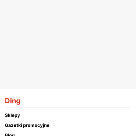
Ding
Sklepy
Gazetki promocyjne
Blog