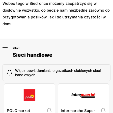
Wobec tego w Biedronce możemy zaopatrzyć się w
dosłownie wszystko, co będzie nam niezbędne zarówno do
przygotowania posiłków, jak i do utrzymania czystości w
domu.
SIECI
Sieci handlowe
Włącz powiadomienia o gazetkach ulubionych sieci
handlowych
POLOmarket
Intermarche Super