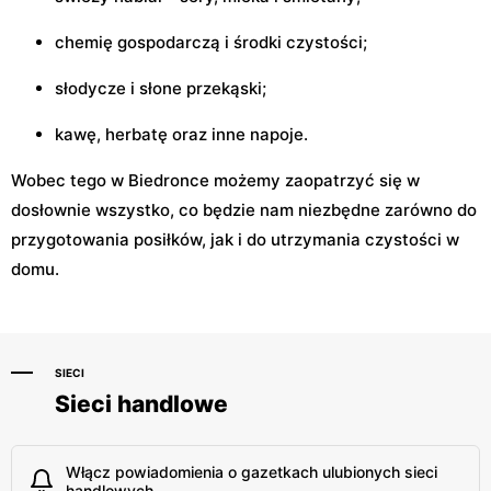
chemię gospodarczą i środki czystości;
słodycze i słone przekąski;
kawę, herbatę oraz inne napoje.
Wobec tego w Biedronce możemy zaopatrzyć się w
dosłownie wszystko, co będzie nam niezbędne zarówno do
przygotowania posiłków, jak i do utrzymania czystości w
domu.
SIECI
Sieci handlowe
Włącz powiadomienia o gazetkach ulubionych sieci
handlowych