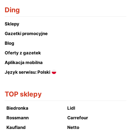
Ding
Sklepy
Gazetki promocyjne
Blog
Oferty z gazetek
Aplikacja mobilna
Język serwisu: Polski
TOP sklepy
Biedronka
Lidl
Rossmann
Carrefour
Kaufland
Netto