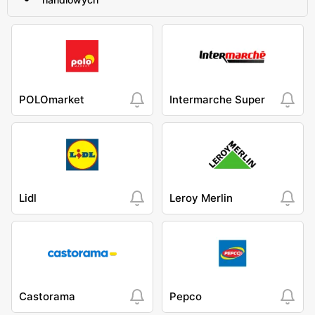
POLOmarket
Intermarche Super
Lidl
Leroy Merlin
Castorama
Pepco