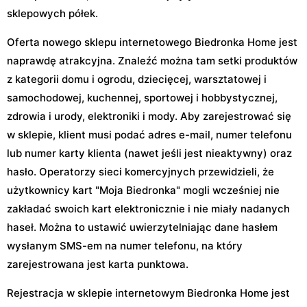
sklepowych półek.
Oferta nowego sklepu internetowego Biedronka Home jest
naprawdę atrakcyjna. Znaleźć można tam setki produktów
z kategorii domu i ogrodu, dziecięcej, warsztatowej i
samochodowej, kuchennej, sportowej i hobbystycznej,
zdrowia i urody, elektroniki i mody. Aby zarejestrować się
w sklepie, klient musi podać adres e-mail, numer telefonu
lub numer karty klienta (nawet jeśli jest nieaktywny) oraz
hasło. Operatorzy sieci komercyjnych przewidzieli, że
użytkownicy kart "Moja Biedronka" mogli wcześniej nie
zakładać swoich kart elektronicznie i nie miały nadanych
haseł. Można to ustawić uwierzytelniając dane hasłem
wysłanym SMS-em na numer telefonu, na który
zarejestrowana jest karta punktowa.
Rejestracja w sklepie internetowym Biedronka Home jest