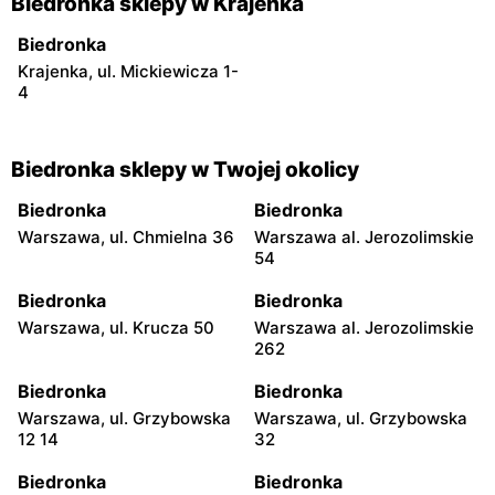
Biedronka sklepy w Krajenka
Biedronka
Krajenka, ul. Mickiewicza 1-
4
Biedronka sklepy w Twojej okolicy
Biedronka
Biedronka
Warszawa, ul. Chmielna 36
Warszawa al. Jerozolimskie
54
Biedronka
Biedronka
Warszawa, ul. Krucza 50
Warszawa al. Jerozolimskie
262
Biedronka
Biedronka
Warszawa, ul. Grzybowska
Warszawa, ul. Grzybowska
12 14
32
Biedronka
Biedronka