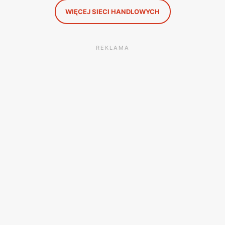
WIĘCEJ SIECI HANDLOWYCH
REKLAMA