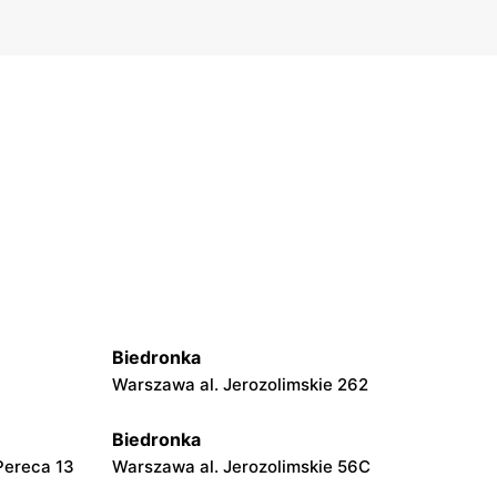
Biedronka
Warszawa al. Jerozolimskie 262
Biedronka
Pereca 13
Warszawa al. Jerozolimskie 56C