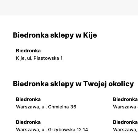
Biedronka sklepy w Kije
Biedronka
Kije, ul. Piastowska 1
Biedronka sklepy w Twojej okolicy
Biedronka
Biedronka
Warszawa, ul. Chmielna 36
Warszawa a
Biedronka
Biedronka
Warszawa, ul. Grzybowska 12 14
Warszawa, 