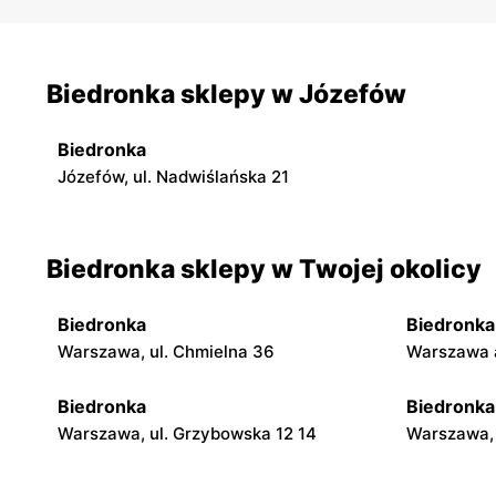
Biedronka sklepy w Józefów
Biedronka
Józefów, ul. Nadwiślańska 21
Biedronka sklepy w Twojej okolicy
Biedronka
Biedronka
Warszawa, ul. Chmielna 36
Warszawa a
Biedronka
Biedronka
Warszawa, ul. Grzybowska 12 14
Warszawa, 