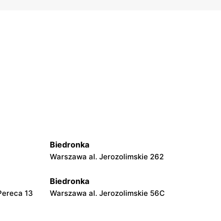
Biedronka
Warszawa al. Jerozolimskie 262
Biedronka
Pereca 13
Warszawa al. Jerozolimskie 56C