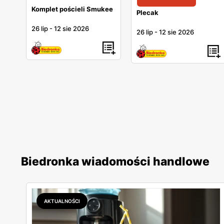
Komplet pościeli Smukee
Plecak
26 lip
-
12 sie 2026
26 lip
-
12 sie 2026
Biedronka wiadomości handlowe
AKTUALNOŚCI