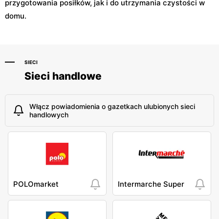
przygotowania posiłków, jak i do utrzymania czystości w
domu.
SIECI
Sieci handlowe
Włącz powiadomienia o gazetkach ulubionych sieci
handlowych
POLOmarket
Intermarche Super