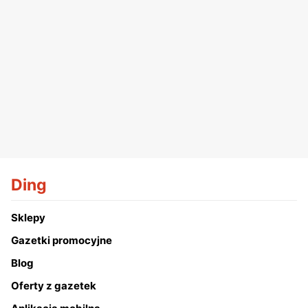
Ding
Sklepy
Gazetki promocyjne
Blog
Oferty z gazetek