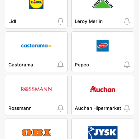
Lidl
Leroy Merlin
Castorama
Pepco
Rossmann
Auchan Hipermarket