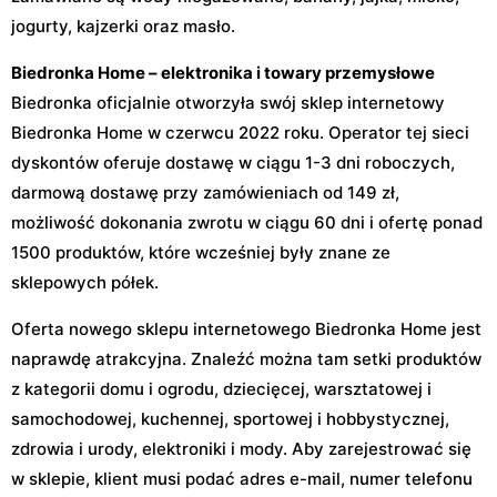
jogurty, kajzerki oraz masło.
Biedronka Home – elektronika i towary przemysłowe
Biedronka oficjalnie otworzyła swój sklep internetowy
Biedronka Home w czerwcu 2022 roku. Operator tej sieci
dyskontów oferuje dostawę w ciągu 1-3 dni roboczych,
darmową dostawę przy zamówieniach od 149 zł,
możliwość dokonania zwrotu w ciągu 60 dni i ofertę ponad
1500 produktów, które wcześniej były znane ze
sklepowych półek.
Oferta nowego sklepu internetowego Biedronka Home jest
naprawdę atrakcyjna. Znaleźć można tam setki produktów
z kategorii domu i ogrodu, dziecięcej, warsztatowej i
samochodowej, kuchennej, sportowej i hobbystycznej,
zdrowia i urody, elektroniki i mody. Aby zarejestrować się
w sklepie, klient musi podać adres e-mail, numer telefonu