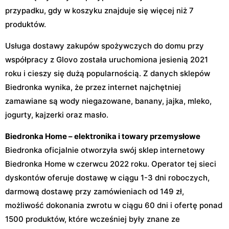
przypadku, gdy w koszyku znajduje się więcej niż 7
produktów.
Usługa dostawy zakupów spożywczych do domu przy
współpracy z Glovo została uruchomiona jesienią 2021
roku i cieszy się dużą popularnością. Z danych sklepów
Biedronka wynika, że przez internet najchętniej
zamawiane są wody niegazowane, banany, jajka, mleko,
jogurty, kajzerki oraz masło.
Biedronka Home – elektronika i towary przemysłowe
Biedronka oficjalnie otworzyła swój sklep internetowy
Biedronka Home w czerwcu 2022 roku. Operator tej sieci
dyskontów oferuje dostawę w ciągu 1-3 dni roboczych,
darmową dostawę przy zamówieniach od 149 zł,
możliwość dokonania zwrotu w ciągu 60 dni i ofertę ponad
1500 produktów, które wcześniej były znane ze