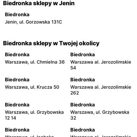
Biedronka sklepy w Jenin
Biedronka
Jenin, ul. Gorzowska 131C
Biedronka sklepy w Twojej okolicy
Biedronka
Biedronka
Warszawa, ul. Chmielna 36
Warszawa al. Jerozolimskie
54
Biedronka
Biedronka
Warszawa, ul. Krucza 50
Warszawa al. Jerozolimskie
262
Biedronka
Biedronka
Warszawa, ul. Grzybowska
Warszawa, ul. Grzybowska
12 14
32
Biedronka
Biedronka