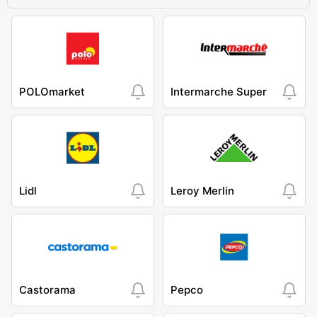
POLOmarket
Intermarche Super
Lidl
Leroy Merlin
Castorama
Pepco