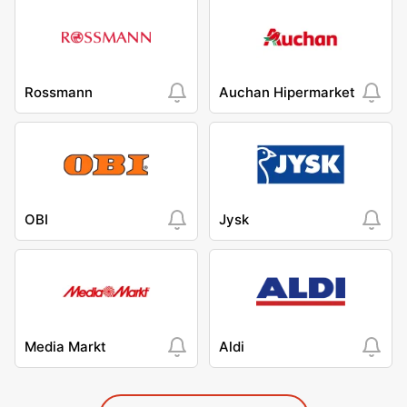
Rossmann
Auchan Hipermarket
OBI
Jysk
Media Markt
Aldi