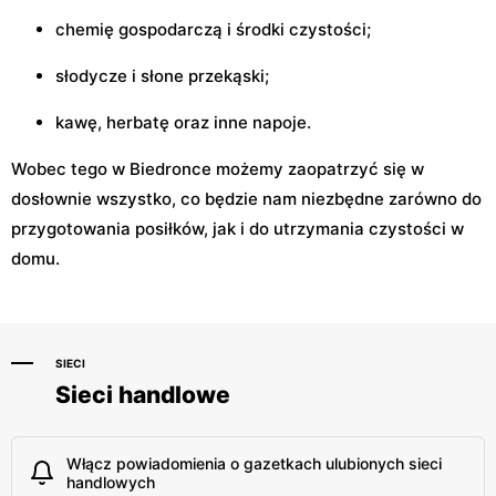
chemię gospodarczą i środki czystości;
słodycze i słone przekąski;
kawę, herbatę oraz inne napoje.
Wobec tego w Biedronce możemy zaopatrzyć się w
dosłownie wszystko, co będzie nam niezbędne zarówno do
przygotowania posiłków, jak i do utrzymania czystości w
domu.
SIECI
Sieci handlowe
Włącz powiadomienia o gazetkach ulubionych sieci
handlowych