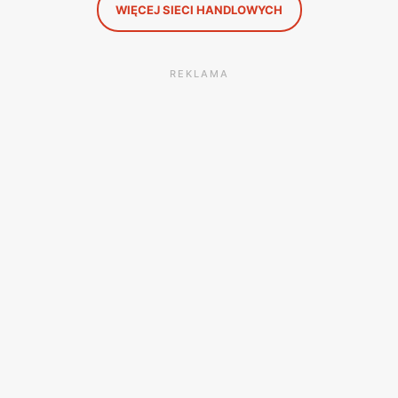
WIĘCEJ SIECI HANDLOWYCH
REKLAMA