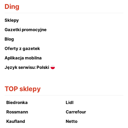
Ding
Sklepy
Gazetki promocyjne
Blog
Oferty z gazetek
Aplikacja mobilna
Język serwisu: Polski
TOP sklepy
Biedronka
Lidl
Rossmann
Carrefour
Kaufland
Netto