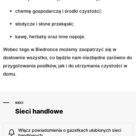
chemię gospodarczą i środki czystości;
słodycze i słone przekąski;
kawę, herbatę oraz inne napoje.
Wobec tego w Biedronce możemy zaopatrzyć się w
dosłownie wszystko, co będzie nam niezbędne zarówno do
przygotowania posiłków, jak i do utrzymania czystości w
domu.
SIECI
Sieci handlowe
Włącz powiadomienia o gazetkach ulubionych sieci
handlowych