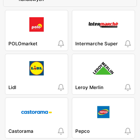
POLOmarket
Intermarche Super
Lidl
Leroy Merlin
Castorama
Pepco