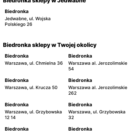
Biedronka sklepy w Jedwabne
Biedronka
Jedwabne, ul. Wojska
Polskiego 26
Biedronka sklepy w Twojej okolicy
Biedronka
Biedronka
Warszawa, ul. Chmielna 36
Warszawa al. Jerozolimskie
54
Biedronka
Biedronka
Warszawa, ul. Krucza 50
Warszawa al. Jerozolimskie
262
Biedronka
Biedronka
Warszawa, ul. Grzybowska
Warszawa, ul. Grzybowska
12 14
32
Biedronka
Biedronka