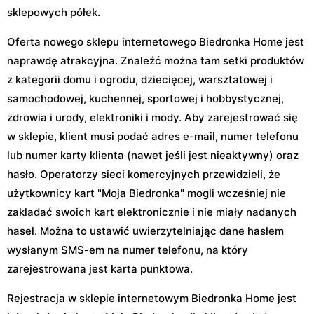
sklepowych półek.
Oferta nowego sklepu internetowego Biedronka Home jest
naprawdę atrakcyjna. Znaleźć można tam setki produktów
z kategorii domu i ogrodu, dziecięcej, warsztatowej i
samochodowej, kuchennej, sportowej i hobbystycznej,
zdrowia i urody, elektroniki i mody. Aby zarejestrować się
w sklepie, klient musi podać adres e-mail, numer telefonu
lub numer karty klienta (nawet jeśli jest nieaktywny) oraz
hasło. Operatorzy sieci komercyjnych przewidzieli, że
użytkownicy kart "Moja Biedronka" mogli wcześniej nie
zakładać swoich kart elektronicznie i nie miały nadanych
haseł. Można to ustawić uwierzytelniając dane hasłem
wysłanym SMS-em na numer telefonu, na który
zarejestrowana jest karta punktowa.
Rejestracja w sklepie internetowym Biedronka Home jest