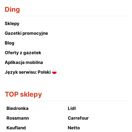
Ding
Sklepy
Gazetki promocyjne
Blog
Oferty z gazetek
Aplikacja mobilna
Język serwisu: Polski
TOP sklepy
Biedronka
Lidl
Rossmann
Carrefour
Kaufland
Netto