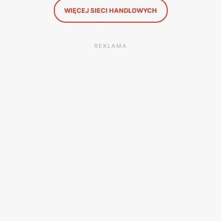
WIĘCEJ SIECI HANDLOWYCH
REKLAMA