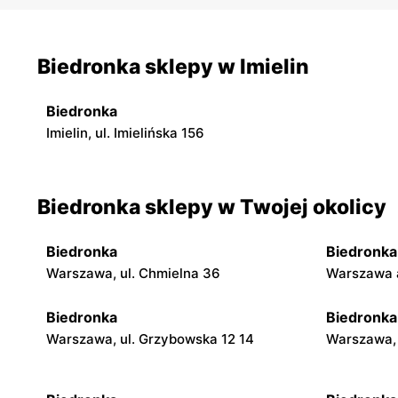
Biedronka sklepy w Imielin
Biedronka
Imielin, ul. Imielińska 156
Biedronka sklepy w Twojej okolicy
Biedronka
Biedronka
Warszawa, ul. Chmielna 36
Warszawa a
Biedronka
Biedronka
Warszawa, ul. Grzybowska 12 14
Warszawa, 