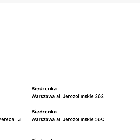
Biedronka
Warszawa al. Jerozolimskie 262
Biedronka
Pereca 13
Warszawa al. Jerozolimskie 56C