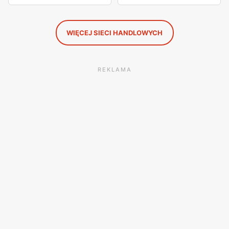
WIĘCEJ SIECI HANDLOWYCH
REKLAMA