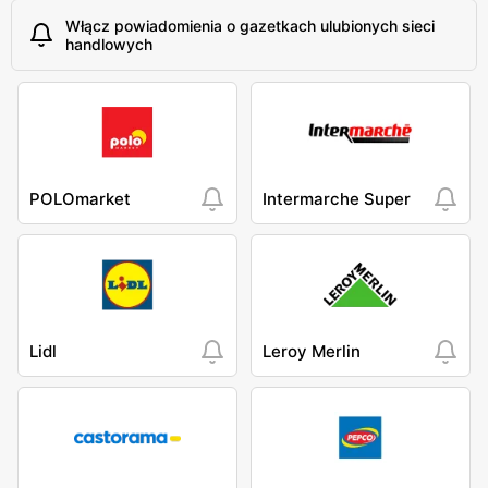
Włącz powiadomienia o gazetkach ulubionych sieci
handlowych
POLOmarket
Intermarche Super
Lidl
Leroy Merlin