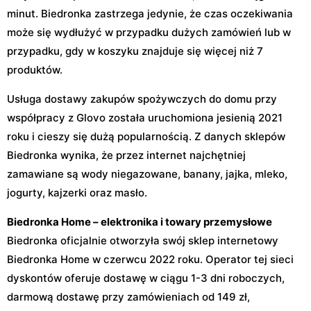
minut. Biedronka zastrzega jedynie, że czas oczekiwania
może się wydłużyć w przypadku dużych zamówień lub w
przypadku, gdy w koszyku znajduje się więcej niż 7
produktów.
Usługa dostawy zakupów spożywczych do domu przy
współpracy z Glovo została uruchomiona jesienią 2021
roku i cieszy się dużą popularnością. Z danych sklepów
Biedronka wynika, że przez internet najchętniej
zamawiane są wody niegazowane, banany, jajka, mleko,
jogurty, kajzerki oraz masło.
Biedronka Home – elektronika i towary przemysłowe
Biedronka oficjalnie otworzyła swój sklep internetowy
Biedronka Home w czerwcu 2022 roku. Operator tej sieci
dyskontów oferuje dostawę w ciągu 1-3 dni roboczych,
darmową dostawę przy zamówieniach od 149 zł,