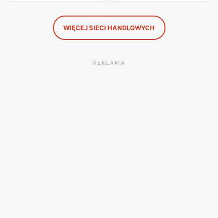
WIĘCEJ SIECI HANDLOWYCH
REKLAMA