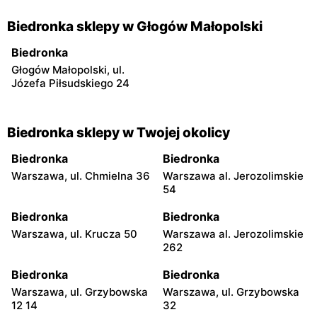
Biedronka sklepy w Głogów Małopolski
Biedronka
Głogów Małopolski, ul.
Józefa Piłsudskiego 24
Biedronka sklepy w Twojej okolicy
Biedronka
Biedronka
Warszawa, ul. Chmielna 36
Warszawa al. Jerozolimskie
54
Biedronka
Biedronka
Warszawa, ul. Krucza 50
Warszawa al. Jerozolimskie
262
Biedronka
Biedronka
Warszawa, ul. Grzybowska
Warszawa, ul. Grzybowska
12 14
32