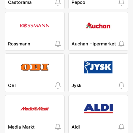
Castorama
Pepco
Rossmann
Auchan Hipermarket
OBI
Jysk
Media Markt
Aldi