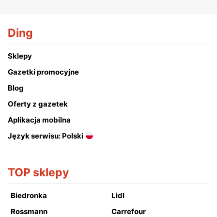
Ding
Sklepy
Gazetki promocyjne
Blog
Oferty z gazetek
Aplikacja mobilna
Język serwisu: Polski
TOP sklepy
Biedronka
Lidl
Rossmann
Carrefour