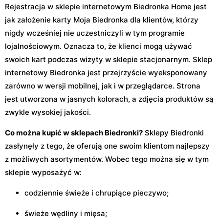
Rejestracja w sklepie internetowym Biedronka Home jest
jak założenie karty Moja Biedronka dla klientów, którzy
nigdy wcześniej nie uczestniczyli w tym programie
lojalnościowym. Oznacza to, że klienci mogą używać
swoich kart podczas wizyty w sklepie stacjonarnym. Sklep
internetowy Biedronka jest przejrzyście wyeksponowany
zarówno w wersji mobilnej, jak i w przeglądarce. Strona
jest utworzona w jasnych kolorach, a zdjęcia produktów są
zwykle wysokiej jakości.
Co można kupić w sklepach Biedronki?
Sklepy Biedronki
zasłynęły z tego, że oferują one swoim klientom najlepszy
z możliwych asortymentów. Wobec tego można się w tym
sklepie wyposażyć w:
codziennie świeże i chrupiące pieczywo;
świeże wędliny i mięsa;