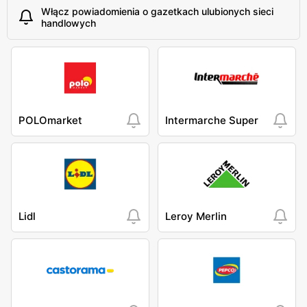
Włącz powiadomienia o gazetkach ulubionych sieci
handlowych
POLOmarket
Intermarche Super
Lidl
Leroy Merlin