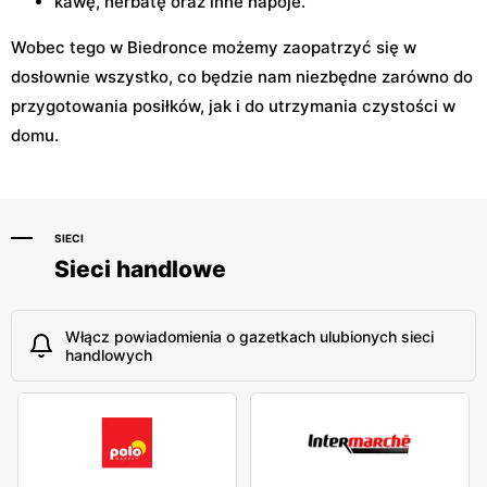
kawę, herbatę oraz inne napoje.
Wobec tego w Biedronce możemy zaopatrzyć się w
dosłownie wszystko, co będzie nam niezbędne zarówno do
przygotowania posiłków, jak i do utrzymania czystości w
domu.
SIECI
Sieci handlowe
Włącz powiadomienia o gazetkach ulubionych sieci
handlowych