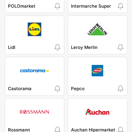
POLOmarket
Intermarche Super
Lidl
Leroy Merlin
Castorama
Pepco
Rossmann
Auchan Hipermarket