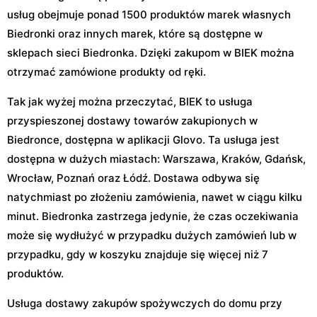
usług obejmuje ponad 1500 produktów marek własnych
Biedronki oraz innych marek, które są dostępne w
sklepach sieci Biedronka. Dzięki zakupom w BIEK można
otrzymać zamówione produkty od ręki.
Tak jak wyżej można przeczytać, BIEK to usługa
przyspieszonej dostawy towarów zakupionych w
Biedronce, dostępna w aplikacji Glovo. Ta usługa jest
dostępna w dużych miastach: Warszawa, Kraków, Gdańsk,
Wrocław, Poznań oraz Łódź. Dostawa odbywa się
natychmiast po złożeniu zamówienia, nawet w ciągu kilku
minut. Biedronka zastrzega jedynie, że czas oczekiwania
może się wydłużyć w przypadku dużych zamówień lub w
przypadku, gdy w koszyku znajduje się więcej niż 7
produktów.
Usługa dostawy zakupów spożywczych do domu przy