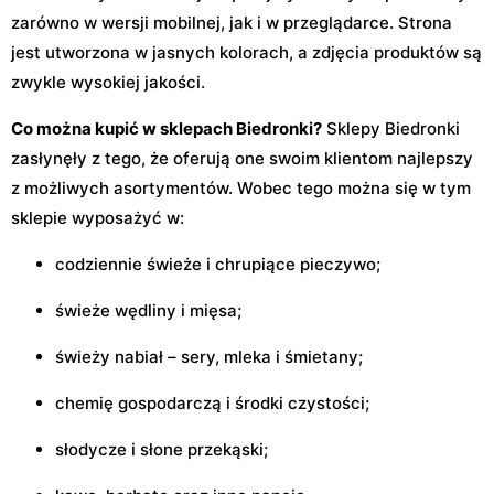
zarówno w wersji mobilnej, jak i w przeglądarce. Strona
jest utworzona w jasnych kolorach, a zdjęcia produktów są
zwykle wysokiej jakości.
Co można kupić w sklepach Biedronki?
Sklepy Biedronki
zasłynęły z tego, że oferują one swoim klientom najlepszy
z możliwych asortymentów. Wobec tego można się w tym
sklepie wyposażyć w:
codziennie świeże i chrupiące pieczywo;
świeże wędliny i mięsa;
świeży nabiał – sery, mleka i śmietany;
chemię gospodarczą i środki czystości;
słodycze i słone przekąski;