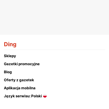
Ding
Sklepy
Gazetki promocyjne
Blog
Oferty z gazetek
Aplikacja mobilna
Język serwisu: Polski