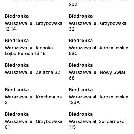
262
Biedronka
Biedronka
Warszawa, ul. Grzybowska
Warszawa, ul. Grzybowska
12 14
32
Biedronka
Biedronka
Warszawa, ul. Icchoka
Warszawa al. Jerozolimskie
Lejba Pereca 13 19
56C
Biedronka
Biedronka
Warszawa, ul. Żelazna 32
Warszawa, ul. Nowy Świat
68
Biedronka
Biedronka
Warszawa, ul. Krochmalna
Warszawa al. Jerozolimskie
2
123A
Biedronka
Biedronka
Warszawa, ul. Grzybowska
Warszawa al. Solidarności
61
115