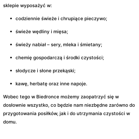
sklepie wyposażyć w:
codziennie świeże i chrupiące pieczywo;
świeże wędliny i mięsa;
świeży nabiał – sery, mleka i śmietany;
chemię gospodarczą i środki czystości;
słodycze i słone przekąski;
kawę, herbatę oraz inne napoje.
Wobec tego w Biedronce możemy zaopatrzyć się w
dosłownie wszystko, co będzie nam niezbędne zarówno do
przygotowania posiłków, jak i do utrzymania czystości w
domu.