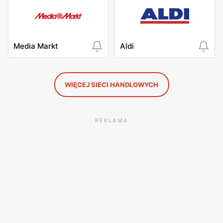
Media Markt
Aldi
WIĘCEJ SIECI HANDLOWYCH
REKLAMA