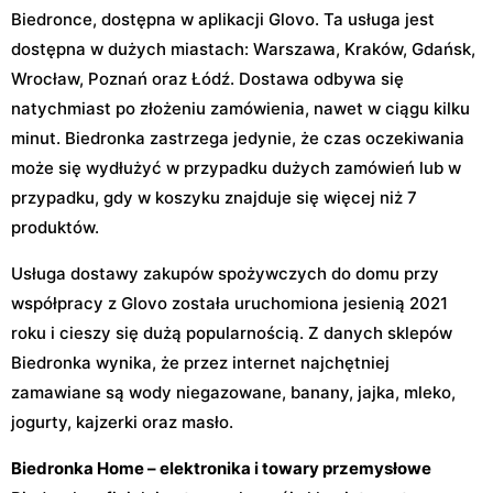
Biedronce, dostępna w aplikacji Glovo. Ta usługa jest
dostępna w dużych miastach: Warszawa, Kraków, Gdańsk,
Wrocław, Poznań oraz Łódź. Dostawa odbywa się
natychmiast po złożeniu zamówienia, nawet w ciągu kilku
minut. Biedronka zastrzega jedynie, że czas oczekiwania
może się wydłużyć w przypadku dużych zamówień lub w
przypadku, gdy w koszyku znajduje się więcej niż 7
produktów.
Usługa dostawy zakupów spożywczych do domu przy
współpracy z Glovo została uruchomiona jesienią 2021
roku i cieszy się dużą popularnością. Z danych sklepów
Biedronka wynika, że przez internet najchętniej
zamawiane są wody niegazowane, banany, jajka, mleko,
jogurty, kajzerki oraz masło.
Biedronka Home – elektronika i towary przemysłowe